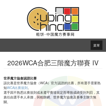
菜單
2026WCA合肥三階魔方聯賽 IV
世界魔方協會認證比賽
該比賽是世界魔方協會（WCA）官方認證的比賽，所有選手需要熟
知
WCA比賽規則
。
選手因不熟悉比賽規則或未遵守賽場規定而導致成績受到判罰，其
責任由選手本人承擔，與粗餅網、世界魔方協會及賽事主辦方無
關。