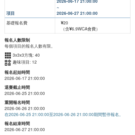
2026-06-17 21:00:00
~
項目
2026-06-27 21:00:00
基礎報名費
20
（含
6.9WCA會費）
3x3x3方塊
+
40
報名人數限制
每個項目的報名人數有限。
趣味項目
+
10
3x3x3方塊: 40
趣味項目: 12
報名起始時間
2026-06-17 21:00:00
退賽截止時間
2026-06-25 21:00:00
重開報名時間
2026-06-26 21:00:00
在2026-06-25 21:00:00至2026-06-26 21:00:00期間暫停報名。
報名結束時間
2026-06-27 21:00:00