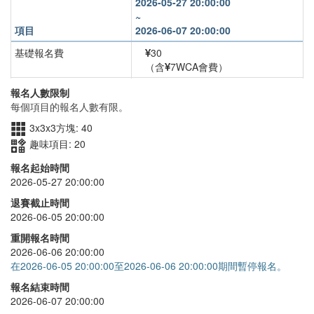
2026-05-27 20:00:00
~
項目
2026-06-07 20:00:00
基礎報名費
30
（含
7WCA會費）
3x3x3方塊
+
40
報名人數限制
每個項目的報名人數有限。
趣味項目
+
15
3x3x3方塊: 40
趣味項目: 20
報名起始時間
2026-05-27 20:00:00
退賽截止時間
2026-06-05 20:00:00
重開報名時間
2026-06-06 20:00:00
在2026-06-05 20:00:00至2026-06-06 20:00:00期間暫停報名。
報名結束時間
2026-06-07 20:00:00