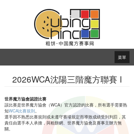
菜單
2026WCA沈陽三階魔方聯賽 I
世界魔方協會認證比賽
該比賽是世界魔方協會（WCA）官方認證的比賽，所有選手需要熟
知
WCA比賽規則
。
選手因不熟悉比賽規則或未遵守賽場規定而導致成績受到判罰，其
責任由選手本人承擔，與粗餅網、世界魔方協會及賽事主辦方無
關。