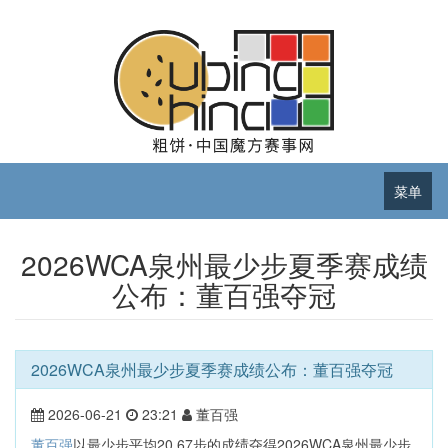
菜单
2026WCA泉州最少步夏季赛成绩
公布：董百强夺冠
2026WCA泉州最少步夏季赛成绩公布：董百强夺冠
2026-06-21
23:21
董百强
董百强
以最少步平均20.67步的成绩夺得2026WCA泉州最少步