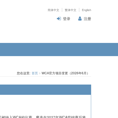
简体中文
繁体中文
English
登录
注册
您在这里:
首页
WCA官方项目变更（2026年6月）
被纳入WCA的比赛。魔表在2027年WCA世锦赛后将