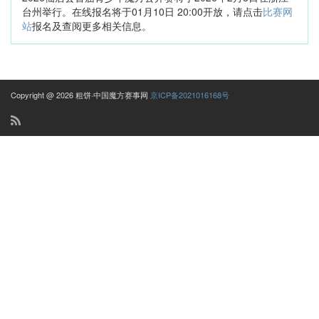
台州举行。在线报名将于01月10日 20:00开放，请点击
比赛网
站
报名及查阅更多相关信息。
Copyright @ 2026 粗饼·中国魔方赛事网
京ICP备2021016168号