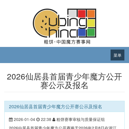
菜单
2026仙居县首届青少年魔方公开
赛公示及报名
2026仙居县首届青少年魔方公开赛公示及报名
2026-01-04
22:38
粗饼赛事审核与质量保证组
2026仙居县首届青少年魔方公开赛将于2026年2月8日在浙江