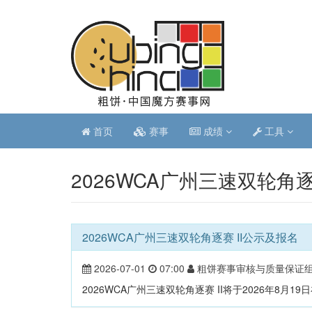
首页
赛事
成绩
工具
2026WCA广州三速双轮角逐
2026WCA广州三速双轮角逐赛 II公示及报名
2026-07-01
07:00
粗饼赛事审核与质量保证
2026WCA广州三速双轮角逐赛 II将于2026年8月1