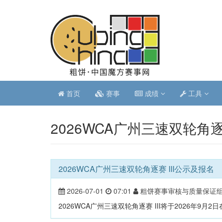
首页
赛事
成绩
工具
2026WCA广州三速双轮角逐
2026WCA广州三速双轮角逐赛 III公示及报名
2026-07-01
07:01
粗饼赛事审核与质量保证
2026WCA广州三速双轮角逐赛 III将于2026年9月