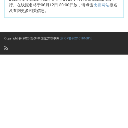
行。在线报名将于06月12日 20:00开放，请点击
比赛网站
报名
及查阅更多相关信息。
Copyright @ 2026 粗饼·中国魔方赛事网
京ICP备2021016168号