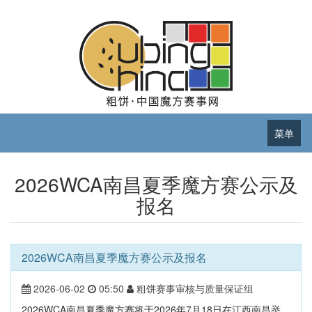
菜单
2026WCA南昌夏季魔方赛公示及
报名
2026WCA南昌夏季魔方赛公示及报名
2026-06-02
05:50
粗饼赛事审核与质量保证组
2026WCA南昌夏季魔方赛将于2026年7月18日在江西南昌举