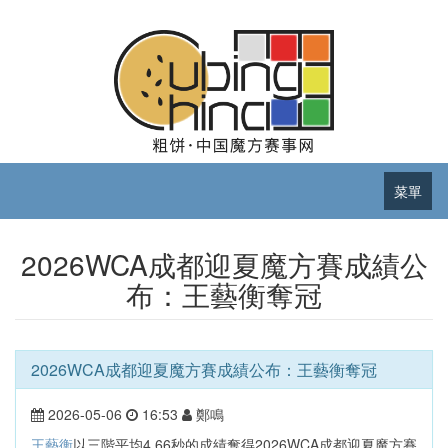
菜單
2026WCA成都迎夏魔方賽成績公
布：王藝衡奪冠
2026WCA成都迎夏魔方賽成績公布：王藝衡奪冠
2026-05-06
16:53
鄭鳴
王藝衡
以三階平均4.66秒的成績奪得2026WCA成都迎夏魔方賽