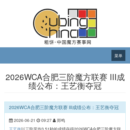
菜单
2026WCA合肥三阶魔方联赛 III成
绩公布：王艺衡夺冠
2026WCA合肥三阶魔方联赛 III成绩公布：王艺衡夺冠
2026-06-21
09:27
郑鸣
王艺衡
以三阶平均3.51秒的成绩夺得2026WCA合肥三阶魔方联