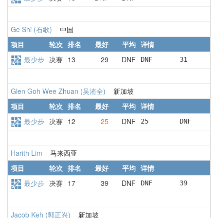
Ge Shi (石歌)
中国
项目
轮次
排名
最好
平均
详情
最少步
决赛
13
29
DNF
DNF       31       
Glen Goh Wee Zhuan (吴洧全)
新加坡
项目
轮次
排名
最好
平均
详情
最少步
决赛
12
25
DNF
25        DNF      
Harith Lim
马来西亚
项目
轮次
排名
最好
平均
详情
最少步
决赛
17
39
DNF
DNF       39       
Jacob Keh (郭正兴)
新加坡