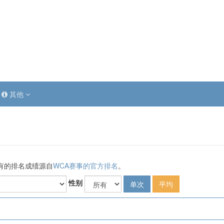
其他
有的排名成绩源自
WCA赛事的官方排名
。
性别
单次
平均