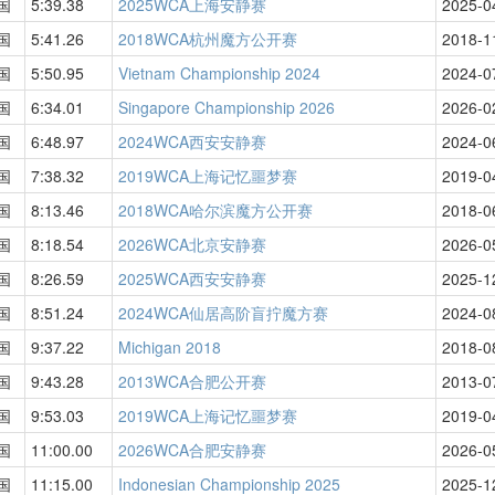
国
5:39.38
2025WCA上海安静赛
2025-0
国
5:41.26
2018WCA杭州魔方公开赛
2018-1
国
5:50.95
Vietnam Championship 2024
2024-0
国
6:34.01
Singapore Championship 2026
2026-0
国
6:48.97
2024WCA西安安静赛
2024-0
国
7:38.32
2019WCA上海记忆噩梦赛
2019-0
国
8:13.46
2018WCA哈尔滨魔方公开赛
2018-0
国
8:18.54
2026WCA北京安静赛
2026-0
国
8:26.59
2025WCA西安安静赛
2025-1
国
8:51.24
2024WCA仙居高阶盲拧魔方赛
2024-0
国
9:37.22
Michigan 2018
2018-0
国
9:43.28
2013WCA合肥公开赛
2013-0
国
9:53.03
2019WCA上海记忆噩梦赛
2019-0
国
11:00.00
2026WCA合肥安静赛
2026-0
国
11:15.00
Indonesian Championship 2025
2025-1