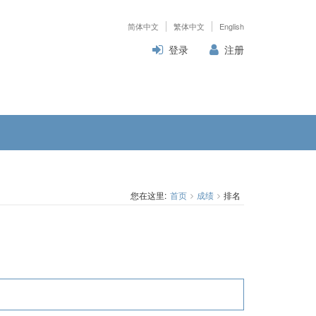
简体中文
繁体中文
English
登录
注册
您在这里:
首页
成绩
排名