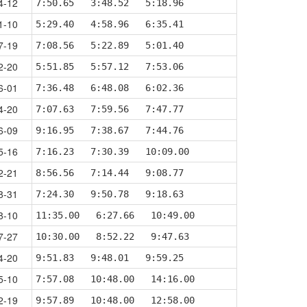
4-12
7:50.65   3:48.52   5:18.96
1-10
5:29.40   4:58.96   6:35.41
7-19
7:08.56   5:22.89   5:01.40
2-20
5:51.85   5:57.12   7:53.06
6-01
7:36.48   6:48.08   6:02.36
4-20
7:07.63   7:59.56   7:47.77
6-09
9:16.95   7:38.67   7:44.76
5-16
7:16.23   7:30.39   10:09.00
2-21
8:56.56   7:14.44   9:08.77
8-31
7:24.30   9:50.78   9:18.63
8-10
11:35.00   6:27.66   10:49.00
7-27
10:30.00   8:52.22   9:47.63
4-20
9:51.83   9:48.01   9:59.25
5-10
7:57.08   10:48.00   14:16.00
2-19
9:57.89   10:48.00   12:58.00