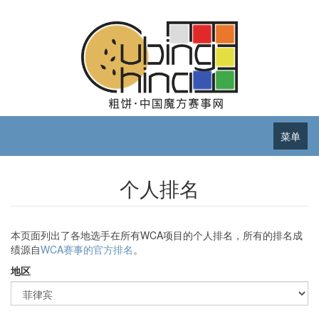
菜单
个人排名
本页面列出了各地选手在所有WCA项目的个人排名，所有的排名成
绩源自
WCA赛事的官方排名
。
地区