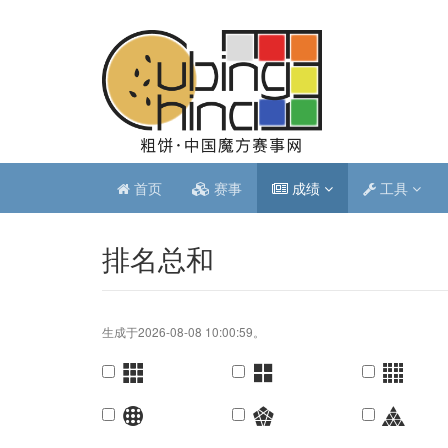
首页
赛事
成绩
工具
排名总和
生成于2026-08-08 10:00:59。