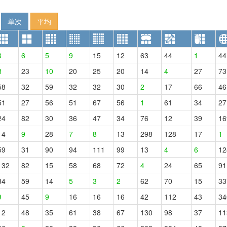
单次
平均
3
6
5
9
15
12
63
44
1
44
8
23
10
20
25
20
14
4
27
73
58
32
59
32
32
30
2
17
66
46
51
27
56
51
67
56
1
61
34
27
24
82
30
36
47
34
76
12
39
16
14
9
28
7
8
13
298
128
17
1
59
31
90
94
111
99
13
4
6
12
132
82
15
58
68
72
4
24
65
91
34
59
14
5
3
2
62
70
15
33
9
45
9
16
16
16
42
112
43
34
12
48
35
61
38
67
130
98
37
11