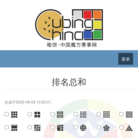
菜单
排名总和
生成于2026-08-09 10:52:47。