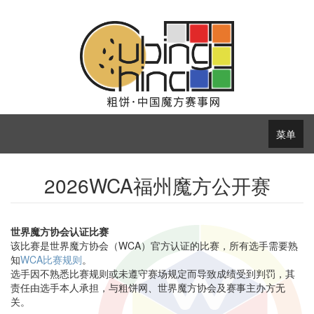
菜单
2026WCA福州魔方公开赛
世界魔方协会认证比赛
该比赛是世界魔方协会（WCA）官方认证的比赛，所有选手需要熟
知
WCA比赛规则
。
选手因不熟悉比赛规则或未遵守赛场规定而导致成绩受到判罚，其
责任由选手本人承担，与粗饼网、世界魔方协会及赛事主办方无
关。