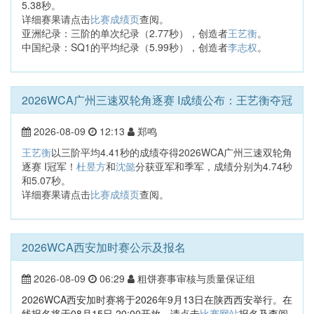
5.38秒。
详细赛果请点击
比赛成绩页
查阅。
亚洲纪录：三阶的单次纪录（2.77秒），创造者
王艺衡
。
中国纪录：SQ1的平均纪录（5.99秒），创造者
李志权
。
2026WCA广州三速双轮角逐赛 I成绩公布：王艺衡夺冠
2026-08-09
12:13
郑鸣
王艺衡
以三阶平均4.41秒的成绩夺得2026WCA广州三速双轮角
逐赛 I冠军！
杜昱方
和
沈懿
分获亚军和季军，成绩分别为4.74秒
和5.07秒。
详细赛果请点击
比赛成绩页
查阅。
2026WCA西安加时赛公示及报名
2026-08-09
06:29
粗饼赛事审核与质量保证组
2026WCA西安加时赛将于2026年9月13日在陕西西安举行。在
线报名将于08月15日 20:00开放，请点击
比赛网站
报名及查阅