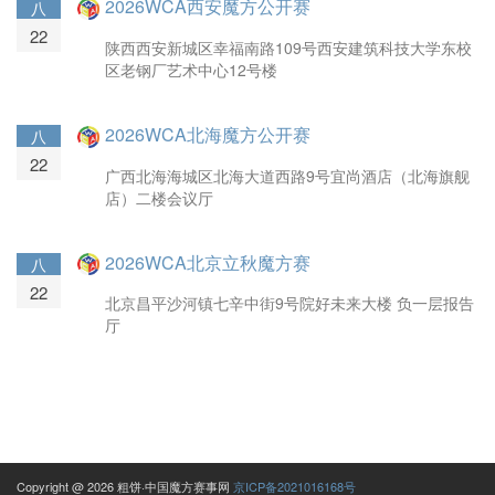
2026WCA西安魔方公开赛
八
22
陕西西安新城区幸福南路109号西安建筑科技大学东校
区老钢厂艺术中心12号楼
2026WCA北海魔方公开赛
八
22
广西北海海城区北海大道西路9号宜尚酒店（北海旗舰
店）二楼会议厅
2026WCA北京立秋魔方赛
八
22
北京昌平沙河镇七辛中街9号院好未来大楼 负一层报告
厅
Copyright @ 2026 粗饼·中国魔方赛事网
京ICP备2021016168号