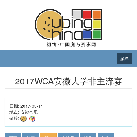
菜单
2017WCA安徽大学非主流赛
日期:
2017-03-11
地点:
安徽合肥
链接: