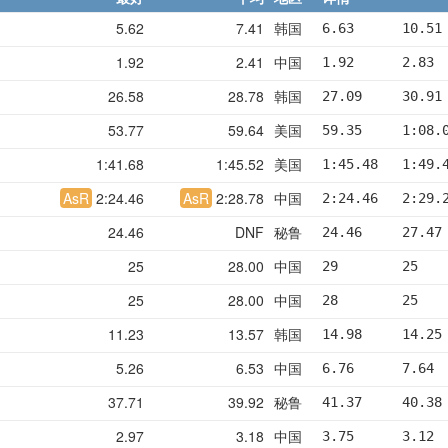
5.62
7.41
韩国
6.63      10.51
1.92
2.41
中国
1.92      2.83 
26.58
28.78
韩国
27.09     30.91
53.77
59.64
美国
59.35     1:08.
1:41.68
1:45.52
美国
1:45.48   1:49.
AsR
2:24.46
AsR
2:28.78
中国
2:24.46   2:29.
24.46
DNF
秘鲁
24.46     27.47
25
28.00
中国
29        25   
25
28.00
中国
28        25   
11.23
13.57
韩国
14.98     14.25
5.26
6.53
中国
6.76      7.64 
37.71
39.92
秘鲁
41.37     40.38
2.97
3.18
中国
3.75      3.12 