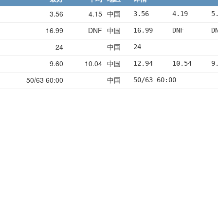
3.56
4.15
中国
3.56      4.19      5
16.99
DNF
中国
16.99     DNF       D
24
中国
24
9.60
10.04
中国
12.94     10.54     9
50/63 60:00
中国
50/63 60:00