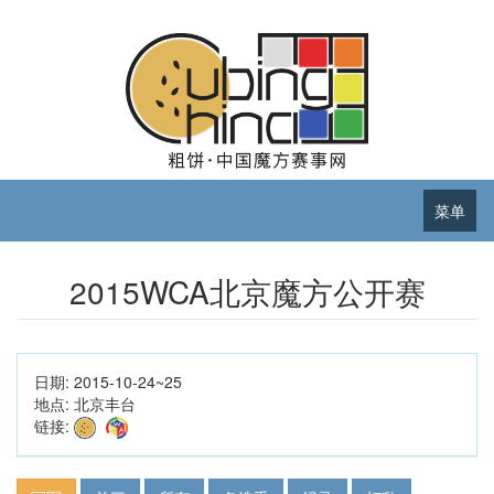
菜单
2015WCA北京魔方公开赛
日期:
2015-10-24~25
地点:
北京丰台
链接: