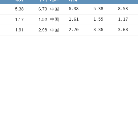
5.38
6.79
中国
6.38      5.38      8.53    
1.17
1.52
中国
1.61      1.55      1.17    
1.91
2.98
中国
2.70      3.36      3.68    