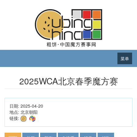
菜单
2025WCA北京春季魔方赛
日期:
2025-04-20
地点:
北京朝阳
链接: