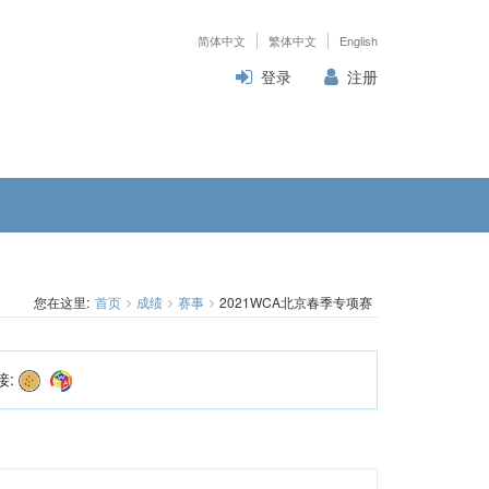
简体中文
繁体中文
English
登录
注册
您在这里:
首页
成绩
赛事
2021WCA北京春季专项赛
接: