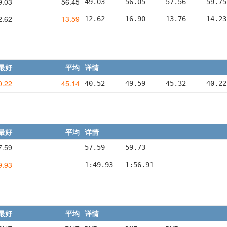
.03
56.45
49.03     56.05     57.56     59.75
.62
13.59
12.62     16.90     13.76     14.23
最好
平均
详情
0.22
45.14
40.52     49.59     45.32     40.22
最好
平均
详情
.59
57.59     59.73
9.93
1:49.93   1:56.91
最好
平均
详情