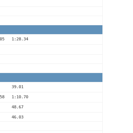
05   1:28.34
     39.01
58   1:10.70
     48.67
     46.03