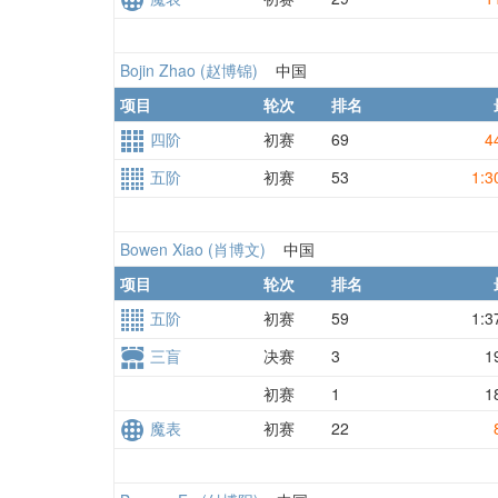
Bojin Zhao (赵博锦)
中国
项目
轮次
排名
四阶
初赛
69
4
五阶
初赛
53
1:3
Bowen Xiao (肖博文)
中国
项目
轮次
排名
五阶
初赛
59
1:3
三盲
决赛
3
19
初赛
1
18
魔表
初赛
22