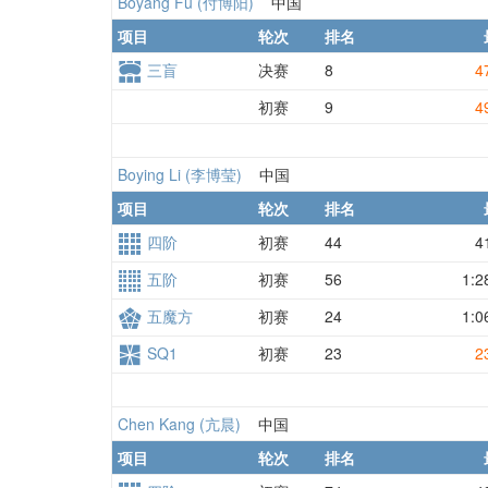
Boyang Fu (付博阳)
中国
项目
轮次
排名
三盲
决赛
8
4
初赛
9
4
Boying Li (李博莹)
中国
项目
轮次
排名
四阶
初赛
44
41
五阶
初赛
56
1:2
五魔方
初赛
24
1:0
SQ1
初赛
23
2
Chen Kang (亢晨)
中国
项目
轮次
排名