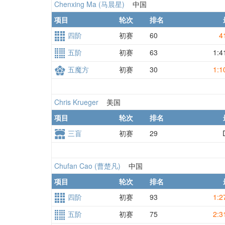
Chenxing Ma (马晨星)
中国
项目
轮次
排名
四阶
初赛
60
4
五阶
初赛
63
1:4
五魔方
初赛
30
1:1
Chris Krueger
美国
项目
轮次
排名
三盲
初赛
29
Chufan Cao (曹楚凡)
中国
项目
轮次
排名
四阶
初赛
93
1:2
五阶
初赛
75
2:3