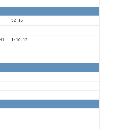
     52.16
41   1:10.12