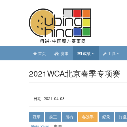
首页
赛事
成绩
工具
2021WCA北京春季专项赛
日期:
2021-04-03
冠军
前三
所有
各选手
纪录
打乱
Alvin Yang
中国