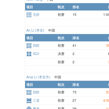
项目
轮次
排名
五阶
初赛
15
1:0
An Li (李安)
中国
项目
轮次
排名
四阶
初赛
41
3
SQ1
决赛
2
8
初赛
2
Anqi Li (李安齐)
中国
项目
轮次
排名
四阶
初赛
73
5
三盲
初赛
27
4:3
魔表
初赛
29
1