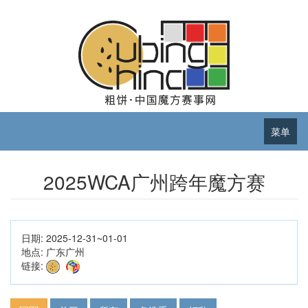
菜单
2025WCA广州跨年魔方赛
日期:
2025-12-31~01-01
地点:
广东广州
链接: