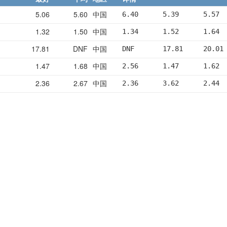
5.06
5.60
中国
6.40      5.39      5.57 
1.32
1.50
中国
1.34      1.52      1.64 
17.81
DNF
中国
DNF       17.81     20.01
1.47
1.68
中国
2.56      1.47      1.62 
2.36
2.67
中国
2.36      3.62      2.44 