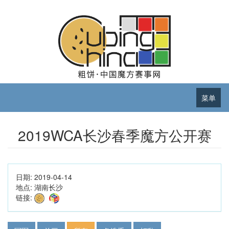
菜单
2019WCA长沙春季魔方公开赛
日期:
2019-04-14
地点:
湖南长沙
链接: