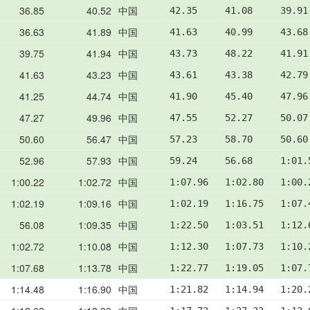
36.85
40.52
中国
42.35     41.08     39.91
36.63
41.89
中国
41.63     40.99     43.68
39.75
41.94
中国
43.73     48.22     41.91
41.63
43.23
中国
43.61     43.38     42.79
41.25
44.74
中国
41.90     45.40     47.96
47.27
49.96
中国
47.55     52.27     50.07
50.60
56.47
中国
57.23     58.70     50.60
52.96
57.93
中国
59.24     56.68     1:01.
1:00.22
1:02.72
中国
1:07.96   1:02.80   1:00.
1:02.19
1:09.16
中国
1:02.19   1:16.75   1:07.
56.08
1:09.35
中国
1:22.50   1:03.51   1:12.
1:02.72
1:10.08
中国
1:12.30   1:07.73   1:10.
1:07.68
1:13.78
中国
1:22.77   1:19.05   1:07.
1:14.48
1:16.90
中国
1:21.82   1:14.94   1:20.