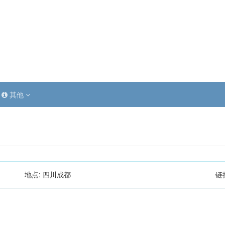
其他
地点:
四川成都
链