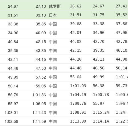
24.67
27.13
俄罗斯
26.62     24.67     27.41
31.51
33.13
日本
31.51     31.75     35.52
33.38
35.85
中国
39.68     33.38     37.86
34.96
40.09
中国
42.01     34.96     47.96
40.84
42.15
中国
44.02     42.70     42.78
39.35
43.85
中国
42.15     39.35     46.10
42.11
44.15
中国
44.20     42.11     44.98
44.48
47.53
中国
44.48     46.56     50.14
49.99
57.52
中国
53.64     49.99     1:01.
56.14
59.05
中国
1:01.03   56.38     59.73
56.79
1:01.86
中国
1:04.19   1:00.78   1:00.
55.97
1:06.95
中国
1:09.76   55.97     1:06.
1:08.01
1:11.43
中国
1:08.01   1:15.24   1:24.
1:02.59
1:11.59
中国
1:13.09   1:14.14   1:22.