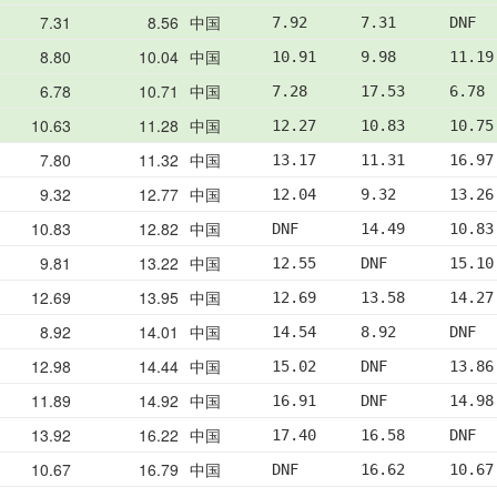
7.31
8.56
中国
7.92      7.31      DNF  
8.80
10.04
中国
10.91     9.98      11.19
6.78
10.71
中国
7.28      17.53     6.78 
10.63
11.28
中国
12.27     10.83     10.75
7.80
11.32
中国
13.17     11.31     16.97
9.32
12.77
中国
12.04     9.32      13.26
10.83
12.82
中国
DNF       14.49     10.83
9.81
13.22
中国
12.55     DNF       15.10
12.69
13.95
中国
12.69     13.58     14.27
8.92
14.01
中国
14.54     8.92      DNF  
12.98
14.44
中国
15.02     DNF       13.86
11.89
14.92
中国
16.91     DNF       14.98
13.92
16.22
中国
17.40     16.58     DNF  
10.67
16.79
中国
DNF       16.62     10.67