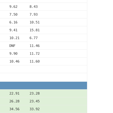
     9.62      8.43
     7.50      7.93
     6.16      10.51
     9.41      15.81
     10.21     6.77
     DNF       11.46
     9.90      11.72
     10.46     11.60
     22.91     23.28
     26.28     23.45
     34.56     33.92