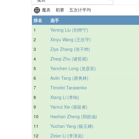
魔表 初赛 五次计平均
排名
选手
1
Yening Liu (刘烨宁)
2
Xinyu Wang (王欣宇)
3
Ziye Zhang (张子烨)
4
Zheqi Zhu (诸哲祺)
5
Yanchen Long (龙彦辰)
6
Aolin Tang (唐奥林)
7
Timofei Tarasenko
8
Xiang Li (李响)
9
Yanrui Xie (谢延睿)
10
Haohan Zheng (郑皓涵)
11
Yuchan Yang (杨玉婵)
12
Zelan Li (李泽岚)