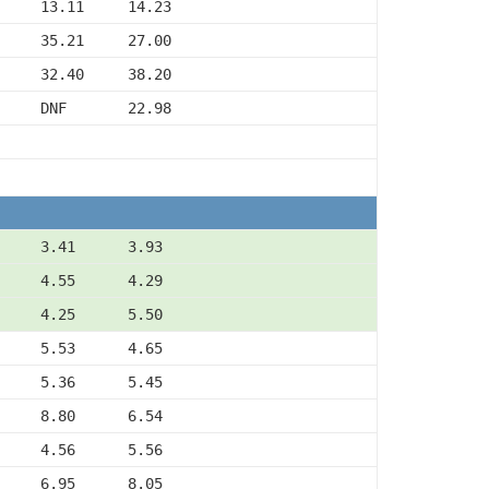
     13.11     14.23
     35.21     27.00
     32.40     38.20
     DNF       22.98
     3.41      3.93
     4.55      4.29
     4.25      5.50
     5.53      4.65
     5.36      5.45
     8.80      6.54
     4.56      5.56
     6.95      8.05