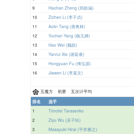
9
Haohan Zheng (郑皓涵)
10
Zizhen Li (李子贞)
11
Aolin Tang (唐奥林)
12
Yuchan Yang (杨玉婵)
13
Hao Wei (魏皓)
14
Yanrui Xie (谢延睿)
15
Hongyuan Fu (傅泓源)
16
Jiawen Li (李嘉文)
五魔方 初赛 五次计平均
排名
选手
1
Timofei Tarasenko
2
Ziyu Wu (吴子钰)
3
Masayuki Hirai (平井雅之)