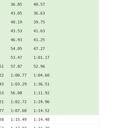
     36.85     40.57
     43.05     36.63
     40.19     39.75
     43.53     41.63
     46.93     41.25
     54.05     47.27
     53.47     1:01.17
51   57.87     52.96
22   1:00.77   1:04.60
43   1:03.29   1:36.51
63   56.08     1:11.92
21   1:02.72   1:24.96
77   1:07.68   1:14.52
28   1:15.49   1:14.48