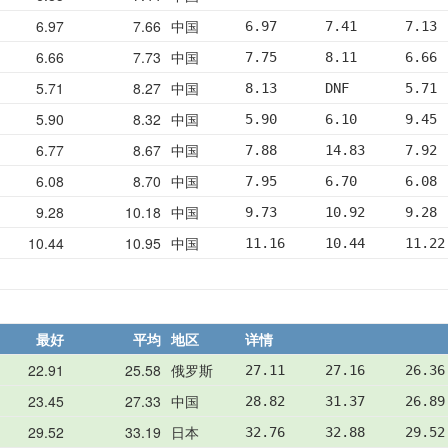
6.97
7.66
中国
6.97      7.41      7.13 
6.66
7.73
中国
7.75      8.11      6.66 
5.71
8.27
中国
8.13      DNF       5.71 
5.90
8.32
中国
5.90      6.10      9.45 
6.77
8.67
中国
7.88      14.83     7.92 
6.08
8.70
中国
7.95      6.70      6.08 
9.28
10.18
中国
9.73      10.92     9.28 
10.44
10.95
中国
11.16     10.44     11.22
最好
平均
地区
详情
22.91
25.58
俄罗斯
27.11     27.16     26.36
23.45
27.33
中国
28.82     31.37     26.89
29.52
33.19
日本
32.76     32.88     29.52