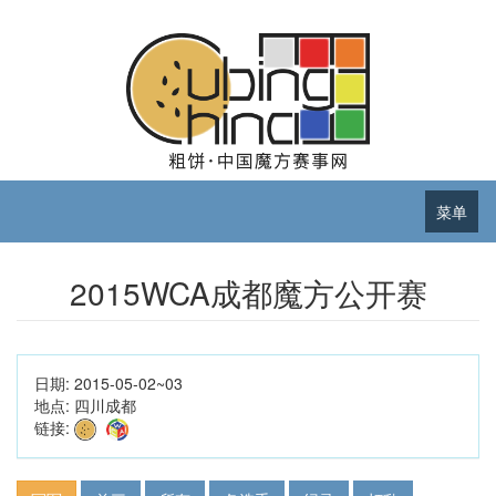
菜单
2015WCA成都魔方公开赛
日期:
2015-05-02~03
地点:
四川成都
链接: