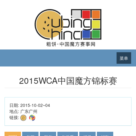
菜单
2015WCA中国魔方锦标赛
日期:
2015-10-02~04
地点:
广东广州
链接: