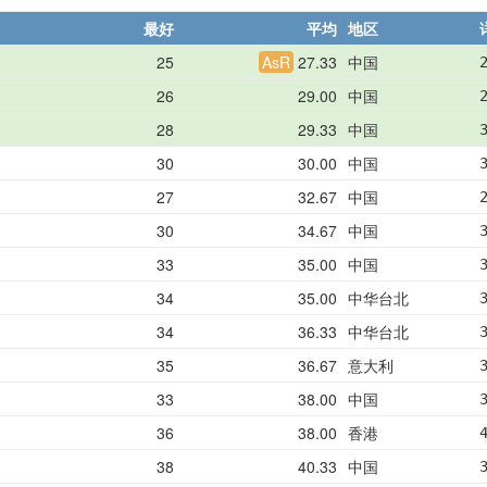
最好
平均
地区
25
AsR
27.33
中国
26
29.00
中国
28
29.33
中国
30
30.00
中国
27
32.67
中国
30
34.67
中国
33
35.00
中国
34
35.00
中华台北
34
36.33
中华台北
35
36.67
意大利
33
38.00
中国
36
38.00
香港
38
40.33
中国