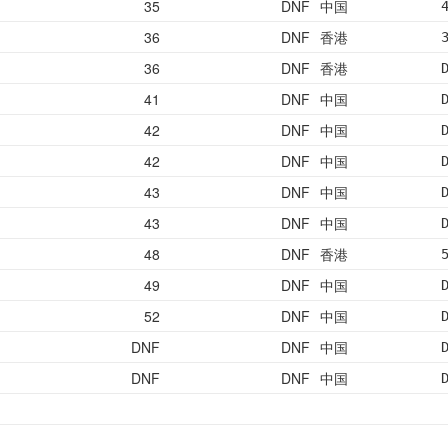
35
DNF
中国
36
DNF
香港
36
DNF
香港
41
DNF
中国
42
DNF
中国
42
DNF
中国
43
DNF
中国
43
DNF
中国
48
DNF
香港
49
DNF
中国
52
DNF
中国
DNF
DNF
中国
DNF
DNF
中国