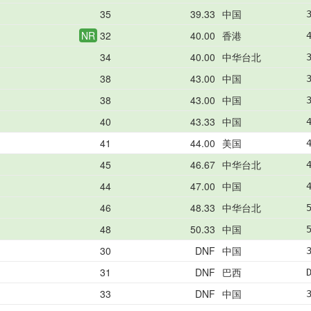
35
39.33
中国
NR
32
40.00
香港
34
40.00
中华台北
38
43.00
中国
38
43.00
中国
40
43.33
中国
41
44.00
美国
45
46.67
中华台北
44
47.00
中国
46
48.33
中华台北
48
50.33
中国
30
DNF
中国
31
DNF
巴西
33
DNF
中国