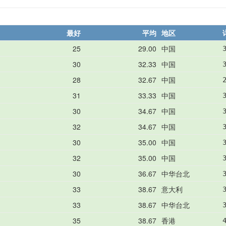
最好
平均
地区
25
29.00
中国
30
32.33
中国
28
32.67
中国
31
33.33
中国
30
34.67
中国
32
34.67
中国
30
35.00
中国
32
35.00
中国
30
36.67
中华台北
33
38.67
意大利
33
38.67
中华台北
35
38.67
香港