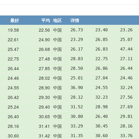
最好
平均
地区
详情
19.58
22.56
中国
26.73     23.40     23.26  
22.61
24.90
中国
23.29     26.85     25.07  
25.47
26.68
中国
26.17     26.83     47.44  
22.75
27.48
中国
28.83     22.75     27.11  
26.44
27.85
中国
28.50     26.86     26.44  
24.46
28.02
中国
25.01     27.04     24.46  
24.55
28.90
中国
36.90     24.55     32.24  
26.42
29.30
中国
28.12     32.23     27.56  
25.24
29.40
中国
31.52     28.98     27.69  
26.40
30.65
中国
30.80     26.40     29.81  
28.16
31.41
中国
33.29     30.45     28.16  
30.60
31.42
中国
31.35     30.60     33.76  