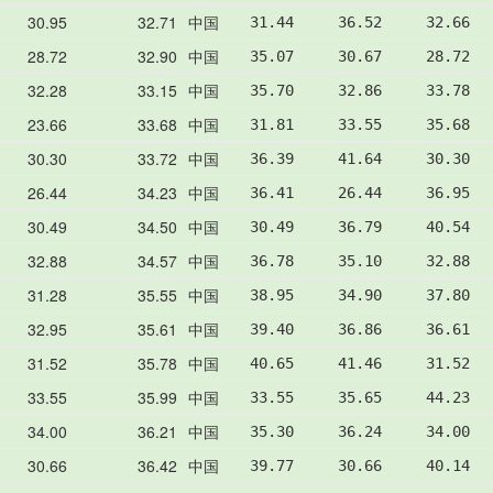
30.95
32.71
中国
31.44     36.52     32.66  
28.72
32.90
中国
35.07     30.67     28.72  
32.28
33.15
中国
35.70     32.86     33.78  
23.66
33.68
中国
31.81     33.55     35.68  
30.30
33.72
中国
36.39     41.64     30.30  
26.44
34.23
中国
36.41     26.44     36.95  
30.49
34.50
中国
30.49     36.79     40.54  
32.88
34.57
中国
36.78     35.10     32.88  
31.28
35.55
中国
38.95     34.90     37.80  
32.95
35.61
中国
39.40     36.86     36.61  
31.52
35.78
中国
40.65     41.46     31.52  
33.55
35.99
中国
33.55     35.65     44.23  
34.00
36.21
中国
35.30     36.24     34.00  
30.66
36.42
中国
39.77     30.66     40.14  