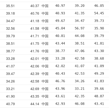
35.51
40.37
中国
40.97     39.20     46.05  
39.18
40.76
中国
40.93     41.35     54.45  
34.47
41.18
中国
49.67     34.47     39.73  
32.56
41.58
中国
45.04     56.97     35.90  
39.79
41.71
中国
40.81     44.08     39.79  
38.51
41.75
中国
43.44     38.51     41.81  
38.77
41.76
中国
38.77     47.06     43.30  
33.28
42.01
中国
33.28     42.58     38.68  
41.07
42.06
中国
42.02     41.07     41.09  
39.47
42.39
中国
40.43     42.53     49.29  
34.26
42.58
中国
46.76     34.26     41.83  
33.21
42.69
中国
43.96     33.21     39.66  
41.90
43.35
中国
43.61     42.35     48.87  
40.79
44.14
中国
42.93     46.08     43.41  