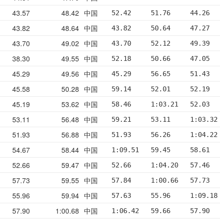
43.57
48.42
中国
52.42     51.76     44.26  
43.82
48.64
中国
43.82     50.64     47.27  
43.70
49.02
中国
43.70     52.12     49.39  
38.30
49.55
中国
52.18     50.66     47.05  
45.29
49.56
中国
45.29     56.65     51.43  
45.58
50.28
中国
59.14     52.01     52.19  
45.19
53.62
中国
58.46     1:03.21   52.03  
53.11
56.48
中国
59.21     53.11     1:03.32
51.93
56.88
中国
51.93     56.26     1:04.22
54.67
58.44
中国
1:09.51   59.45     58.61  
52.66
59.47
中国
52.66     1:04.20   57.46  
57.73
59.55
中国
57.84     1:00.66   57.73  
55.96
59.94
中国
57.63     55.96     1:09.18
57.90
1:00.68
中国
1:06.42   59.66     57.90  