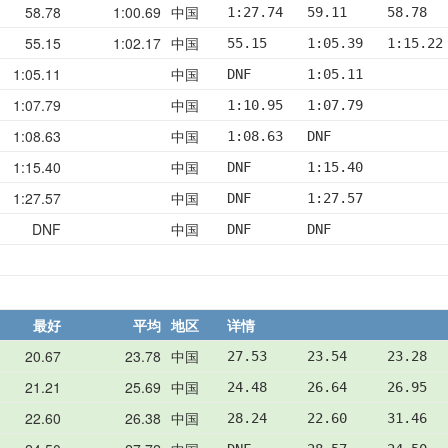
58.78
1:00.69
中国
1:27.74   59.11     58.78  
55.15
1:02.17
中国
55.15     1:05.39   1:15.22
1:05.11
中国
DNF       1:05.11
1:07.79
中国
1:10.95   1:07.79
1:08.63
中国
1:08.63   DNF
1:15.40
中国
DNF       1:15.40
1:27.57
中国
DNF       1:27.57
DNF
中国
DNF       DNF
最好
平均
地区
详情
20.67
23.78
中国
27.53     23.54     23.28  
21.21
25.69
中国
24.48     26.64     26.95  
22.60
26.38
中国
28.24     22.60     31.46  