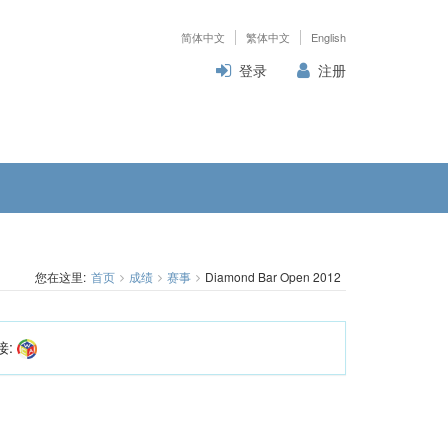
简体中文
繁体中文
English
登录
注册
您在这里:
首页
成绩
赛事
Diamond Bar Open 2012
接: