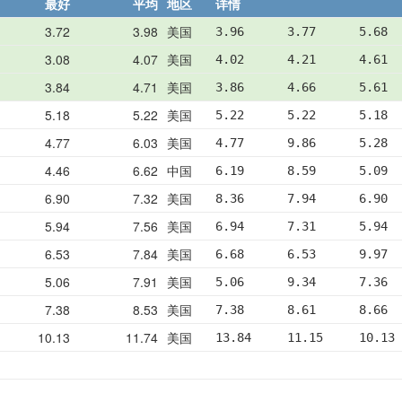
最好
平均
地区
详情
3.72
3.98
美国
3.96      3.77      5.68  
3.08
4.07
美国
4.02      4.21      4.61  
3.84
4.71
美国
3.86      4.66      5.61  
5.18
5.22
美国
5.22      5.22      5.18 
4.77
6.03
美国
4.77      9.86      5.28  
4.46
6.62
中国
6.19      8.59      5.09  
6.90
7.32
美国
8.36      7.94      6.90  
5.94
7.56
美国
6.94      7.31      5.94  
6.53
7.84
美国
6.68      6.53      9.97 
5.06
7.91
美国
5.06      9.34      7.36  
7.38
8.53
美国
7.38      8.61      8.66 
10.13
11.74
美国
13.84     11.15     10.13