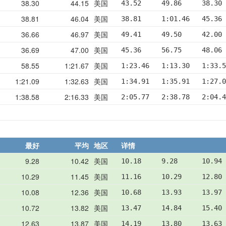
38.30
44.15
美国
43.52     49.86     38.30
38.81
46.04
美国
38.81     1:01.46   45.36
36.66
46.97
美国
49.41     49.50     42.00
36.69
47.00
美国
45.36     56.75     48.06
58.55
1:21.67
美国
1:23.46   1:13.30   1:33.
1:21.09
1:32.63
美国
1:34.91   1:35.91   1:27.0
1:38.58
2:16.33
美国
2:05.77   2:38.78   2:04.4
最好
平均
地区
详情
9.28
10.42
美国
10.18     9.28      10.94
10.29
11.45
美国
11.16     10.29     12.80
10.08
12.36
美国
10.68     13.93     13.97
10.72
13.82
美国
13.47     14.84     15.40
12.63
13.87
美国
14.19     13.80     13.63