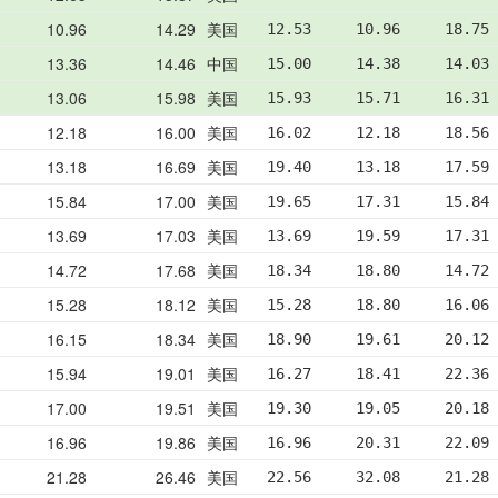
10.96
14.29
美国
12.53     10.96     18.75
13.36
14.46
中国
15.00     14.38     14.03
13.06
15.98
美国
15.93     15.71     16.31
12.18
16.00
美国
16.02     12.18     18.56
13.18
16.69
美国
19.40     13.18     17.59
15.84
17.00
美国
19.65     17.31     15.84
13.69
17.03
美国
13.69     19.59     17.31
14.72
17.68
美国
18.34     18.80     14.72
15.28
18.12
美国
15.28     18.80     16.06
16.15
18.34
美国
18.90     19.61     20.12
15.94
19.01
美国
16.27     18.41     22.36
17.00
19.51
美国
19.30     19.05     20.18
16.96
19.86
美国
16.96     20.31     22.09
21.28
26.46
美国
22.56     32.08     21.28 