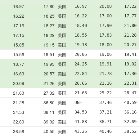
16.97
17.80
美国
16.97     20.08     17.22
16.22
18.25
美国
16.22     17.00     17.77
17.16
18.27
美国
18.40     17.90     21.80
17.15
18.29
美国
18.55     17.83     21.28
15.05
19.15
美国
19.18     18.00     20.27
15.56
19.51
美国
20.05     19.06     19.41
18.77
19.93
美国
24.25     19.91     19.02
16.63
20.57
美国
22.84     21.78     17.30
20.09
21.26
美国
26.66     21.16     22.31
21.63
27.32
美国
21.63     29.22     28.47
31.28
36.80
美国
DNF       37.46     40.59
34.53
38.11
美国
34.53     37.21     36.16
32.69
39.92
美国
41.88     36.71     32.69
36.58
40.55
美国
43.25     40.46     38.52