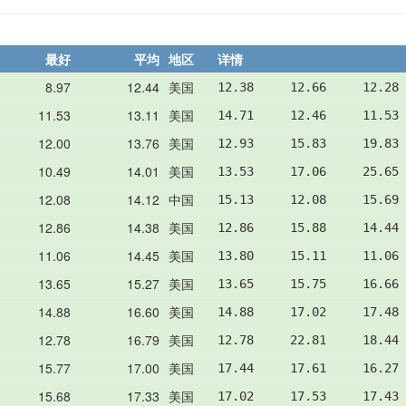
最好
平均
地区
详情
8.97
12.44
美国
12.38     12.66     12.28
11.53
13.11
美国
14.71     12.46     11.53
12.00
13.76
美国
12.93     15.83     19.83
10.49
14.01
美国
13.53     17.06     25.65
12.08
14.12
中国
15.13     12.08     15.69
12.86
14.38
美国
12.86     15.88     14.44
11.06
14.45
美国
13.80     15.11     11.06
13.65
15.27
美国
13.65     15.75     16.66
14.88
16.60
美国
14.88     17.02     17.48
12.78
16.79
美国
12.78     22.81     18.44
15.77
17.00
美国
17.44     17.61     16.27
15.68
17.33
美国
17.02     17.53     17.43