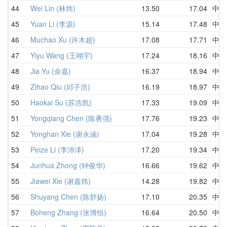
44
Wei Lin (林炜)
13.50
17.04
中国
45
Yuan Li (李源)
15.14
17.48
中国
46
Muchao Xu (许木超)
17.08
17.71
中国
47
Yiyu Wang (王翊宇)
17.24
18.16
中国
48
Jia Yu (余嘉)
16.37
18.94
中国
49
Zihao Qiu (邱子浩)
16.19
18.97
中国
50
Haokai Su (苏浩凯)
17.33
19.09
中国
51
Yongqiang Chen (陈勇强)
17.76
19.23
中国
52
Yonghan Xie (谢永涵)
17.04
19.28
中国
53
Peize Li (李沛泽)
17.20
19.34
中国
54
Junhua Zhong (钟俊华)
16.66
19.62
中国
55
Jiawei Xie (谢嘉炜)
14.28
19.82
中国
56
Shuyang Chen (陈舒扬)
17.10
20.35
中国
57
Boheng Zhang (张博恒)
16.64
20.50
中国