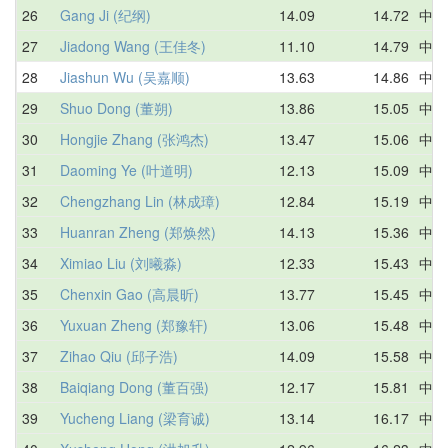
26
Gang Ji (纪纲)
14.09
14.72
中国
27
Jiadong Wang (王佳冬)
11.10
14.79
中国
28
Jiashun Wu (吴嘉顺)
13.63
14.86
中国
29
Shuo Dong (董朔)
13.86
15.05
中国
30
Hongjie Zhang (张鸿杰)
13.47
15.06
中国
31
Daoming Ye (叶道明)
12.13
15.09
中国
32
Chengzhang Lin (林成璋)
12.84
15.19
中国
33
Huanran Zheng (郑焕然)
14.13
15.36
中国
34
Ximiao Liu (刘曦淼)
12.33
15.43
中国
35
Chenxin Gao (高晨昕)
13.77
15.45
中国
36
Yuxuan Zheng (郑豫轩)
13.06
15.48
中国
37
Zihao Qiu (邱子浩)
14.09
15.58
中国
38
Baiqiang Dong (董百强)
12.17
15.81
中国
39
Yucheng Liang (梁育诚)
13.14
16.17
中国