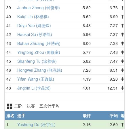
39
Junhua Zhong (钟俊华)
5.82
6.76
中国
40
Kaiqi Lin (林楷棋)
5.62
6.99
中国
41
Deyu Yao (姚德煜)
6.43
7.27
中国
42
Haokai Su (苏浩凯)
5.96
7.37
中国
43
Bohan Zhuang (庄博函)
6.00
7.38
中国
44
Yingtong Zhou (周颖童)
5.77
7.43
中国
45
Shanfeng Tu (涂善锋)
5.82
7.47
中国
46
Hongwei Zhang (张泓炜)
7.28
8.51
中国
47
Yifan Wang (王逸帆)
4.19
9.20
中国
48
Jingbin Li (李晶斌)
4.01
12.51
中国
二阶 决赛 五次计平均
排名
选手
最好
平均
地区
1
Yusheng Du (杜宇生)
2.16
2.69
中国