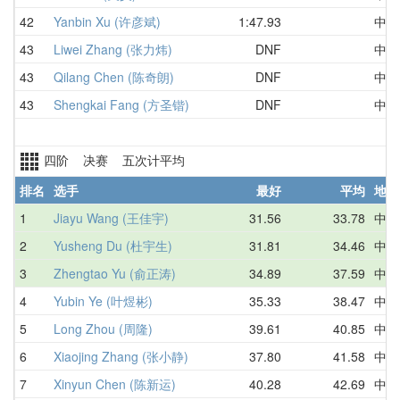
42
Yanbin Xu (许彦斌)
1:47.93
中国
43
Liwei Zhang (张力炜)
DNF
中国
43
Qilang Chen (陈奇朗)
DNF
中国
43
Shengkai Fang (方圣锴)
DNF
中国
四阶 决赛 五次计平均
排名
选手
最好
平均
地区
1
Jiayu Wang (王佳宇)
31.56
33.78
中国
2
Yusheng Du (杜宇生)
31.81
34.46
中国
3
Zhengtao Yu (俞正涛)
34.89
37.59
中国
4
Yubin Ye (叶煜彬)
35.33
38.47
中国
5
Long Zhou (周隆)
39.61
40.85
中国
6
Xiaojing Zhang (张小静)
37.80
41.58
中国
7
Xinyun Chen (陈新运)
40.28
42.69
中国