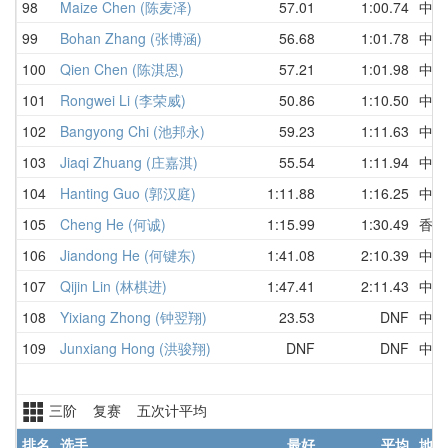
98
Maize Chen (陈麦泽)
57.01
1:00.74
中国
99
Bohan Zhang (张博涵)
56.68
1:01.78
中国
100
Qien Chen (陈淇恩)
57.21
1:01.98
中国
101
Rongwei Li (李荣威)
50.86
1:10.50
中国
102
Bangyong Chi (池邦永)
59.23
1:11.63
中国
103
Jiaqi Zhuang (庄嘉淇)
55.54
1:11.94
中国
104
Hanting Guo (郭汉庭)
1:11.88
1:16.25
中国
105
Cheng He (何诚)
1:15.99
1:30.49
香港
106
Jiandong He (何键东)
1:41.08
2:10.39
中国
107
Qijin Lin (林棋进)
1:47.41
2:11.43
中国
108
Yixiang Zhong (钟翌翔)
23.53
DNF
中国
109
Junxiang Hong (洪骏翔)
DNF
DNF
中国
三阶 复赛 五次计平均
排名
选手
最好
平均
地区