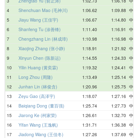
3
Zhengtao Yu (俞正涛)
1:02.73
1:06.18
中国
4
Shenchuan Mao (毛神川)
1:06.62
1:09.88
中国
5
Jiayu Wang (王佳宇)
1:06.67
1:14.80
中国
6
Shanfeng Tu (涂善锋)
1:11.40
1:16.91
中国
7
Chengzhang Lin (林成璋)
1:10.98
1:16.98
中国
8
Xiaojing Zhang (张小静)
1:18.91
1:21.92
中国
9
Xinyun Chen (陈新运)
1:14.55
1:24.33
中国
10
Yilin Huang (黄奕霖)
1:19.32
1:24.41
中国
11
Long Zhou (周隆)
1:13.49
1:25.14
中国
12
Junhan Lin (林俊含)
1:20.96
1:25.75
中国
13
Zeyu Gao (高泽宇)
1:18.07
1:27.16
中国
14
Baiqiang Dong (董百强)
1:25.74
1:27.73
中国
15
Jiarong Ke (柯家荣)
1:26.61
1:32.70
中国
16
Yifan Wang (王逸帆)
1:31.71
1:36.38
中国
17
Jiadong Wang (王佳冬)
1:27.26
1:37.69
中国