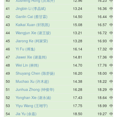
40
Xusheng Hong (洪旭升)
12.96
16.23
中国
41
Jingbin Li (李晶斌)
13.24
16.36
中国
42
Ganlin Cai (蔡甘霖)
14.50
16.44
中国
43
Kaikai Xuan (轩凯凯)
15.08
16.57
中国
44
Wangjun Xie (谢王骏)
13.21
16.72
中国
45
Jiarong Ke (柯家荣)
13.28
16.93
中国
46
Yi Fu (傅逸)
16.14
17.32
中国
47
Jiawei Xie (谢嘉炜)
14.81
17.36
中国
48
Wei Lin (林炜)
14.70
17.76
中国
49
Shuyang Chen (陈舒扬)
16.20
18.00
中国
50
Muchao Xu (许木超)
14.38
18.22
中国
51
Junhua Zhong (钟俊华)
16.28
18.29
中国
52
Yonghan Xie (谢永涵)
17.43
18.64
中国
53
Yiyu Wang (王翊宇)
17.75
18.99
中国
54
Jia Yu (余嘉)
18.50
19.27
中国