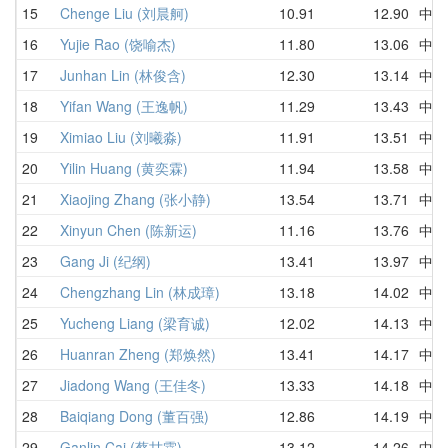
15
Chenge Liu (刘晨舸)
10.91
12.90
中国
16
Yujie Rao (饶喻杰)
11.80
13.06
中国
17
Junhan Lin (林俊含)
12.30
13.14
中国
18
Yifan Wang (王逸帆)
11.29
13.43
中国
19
Ximiao Liu (刘曦淼)
11.91
13.51
中国
20
Yilin Huang (黄奕霖)
11.94
13.58
中国
21
Xiaojing Zhang (张小静)
13.54
13.71
中国
22
Xinyun Chen (陈新运)
11.16
13.76
中国
23
Gang Ji (纪纲)
13.41
13.97
中国
24
Chengzhang Lin (林成璋)
13.18
14.02
中国
25
Yucheng Liang (梁育诚)
12.02
14.13
中国
26
Huanran Zheng (郑焕然)
13.41
14.17
中国
27
Jiadong Wang (王佳冬)
13.33
14.18
中国
28
Baiqiang Dong (董百强)
12.86
14.19
中国
29
Ganlin Cai (蔡甘霖)
13.12
14.26
中国