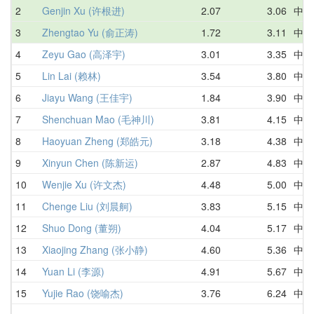
2
Genjin Xu (许根进)
2.07
3.06
中国
3
Zhengtao Yu (俞正涛)
1.72
3.11
中国
4
Zeyu Gao (高泽宇)
3.01
3.35
中国
5
Lin Lai (赖林)
3.54
3.80
中国
6
Jiayu Wang (王佳宇)
1.84
3.90
中国
7
Shenchuan Mao (毛神川)
3.81
4.15
中国
8
Haoyuan Zheng (郑皓元)
3.18
4.38
中国
9
Xinyun Chen (陈新运)
2.87
4.83
中国
10
Wenjie Xu (许文杰)
4.48
5.00
中国
11
Chenge Liu (刘晨舸)
3.83
5.15
中国
12
Shuo Dong (董朔)
4.04
5.17
中国
13
Xiaojing Zhang (张小静)
4.60
5.36
中国
14
Yuan Li (李源)
4.91
5.67
中国
15
Yujie Rao (饶喻杰)
3.76
6.24
中国