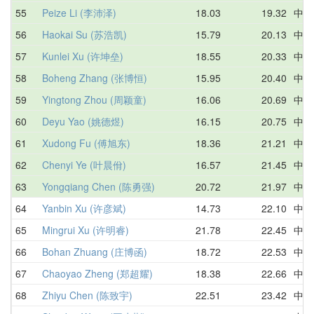
55
Peize Li (李沛泽)
18.03
19.32
中国
56
Haokai Su (苏浩凯)
15.79
20.13
中国
57
Kunlei Xu (许坤垒)
18.55
20.33
中国
58
Boheng Zhang (张博恒)
15.95
20.40
中国
59
Yingtong Zhou (周颖童)
16.06
20.69
中国
60
Deyu Yao (姚德煜)
16.15
20.75
中国
61
Xudong Fu (傅旭东)
18.36
21.21
中国
62
Chenyi Ye (叶晨佾)
16.57
21.45
中国
63
Yongqiang Chen (陈勇强)
20.72
21.97
中国
64
Yanbin Xu (许彦斌)
14.73
22.10
中国
65
Mingrui Xu (许明睿)
21.78
22.45
中国
66
Bohan Zhuang (庄博函)
18.72
22.53
中国
67
Chaoyao Zheng (郑超耀)
18.38
22.66
中国
68
Zhiyu Chen (陈致宇)
22.51
23.42
中国