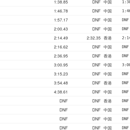
1:38.85
DNF
中国
1:3
1:46.78
DNF
中国
1:4
1:57.17
DNF
中国
DNF
2:00.43
DNF
中国
DNF
2:14.49
2:32.35
香港
2:1
2:16.62
DNF
中国
DNF
2:36.95
DNF
香港
DNF
3:00.95
DNF
中国
3:0
3:15.23
DNF
中国
DNF
3:54.48
DNF
香港
DNF
4:38.61
DNF
中国
DNF
DNF
DNF
香港
DNF
DNF
DNF
中国
DNF
DNF
DNF
中国
DNF
DNF
DNF
中国
DNF