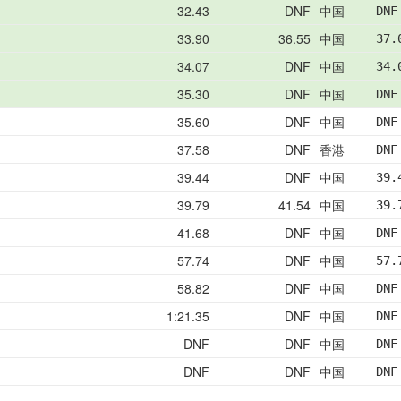
32.43
DNF
中国
DNF
33.90
36.55
中国
37.
34.07
DNF
中国
34.
35.30
DNF
中国
DNF
35.60
DNF
中国
DNF
37.58
DNF
香港
DNF
39.44
DNF
中国
39.
39.79
41.54
中国
39.
41.68
DNF
中国
DNF
57.74
DNF
中国
57.
58.82
DNF
中国
DNF
1:21.35
DNF
中国
DNF
DNF
DNF
中国
DNF
DNF
DNF
中国
DNF