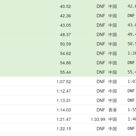
40.52
DNF
中国
42.
42.36
DNF
中国
DNF
43.05
DNF
中国
43.
48.37
DNF
中国
49.
50.59
DNF
中国
50.
54.62
DNF
中国
1:2
54.86
DNF
中国
DNF
55.44
DNF
中国
55.
1:07.52
DNF
中国
1:0
1:12.47
DNF
中国
DNF
1:13.31
DNF
中国
DNF
1:14.03
DNF
香港
1:5
1:21.47
1:33.99
中国
1:4
1:22.15
DNF
中国
DNF