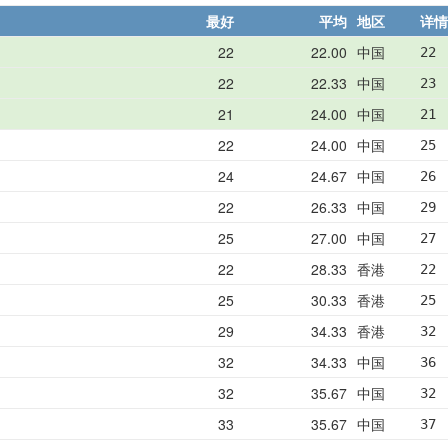
最好
平均
地区
详情
22
22.00
中国
22 
22
22.33
中国
23 
21
24.00
中国
21 
22
24.00
中国
25 
24
24.67
中国
26 
22
26.33
中国
29 
25
27.00
中国
27 
22
28.33
香港
22 
25
30.33
香港
25 
29
34.33
香港
32 
32
34.33
中国
36 
32
35.67
中国
32 
33
35.67
中国
37 