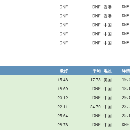
DNF
DNF
香港
DNF
DNF
DNF
香港
DNF
DNF
DNF
中国
DNF
DNF
DNF
中国
DNF
DNF
DNF
中国
DNF
最好
平均
地区
详情
15.48
17.73
美国
19.
18.69
DNF
中国
18.
20.12
DNF
中国
29.
22.11
24.70
中国
23.
25.64
DNF
中国
25.
28.78
DNF
中国
DNF