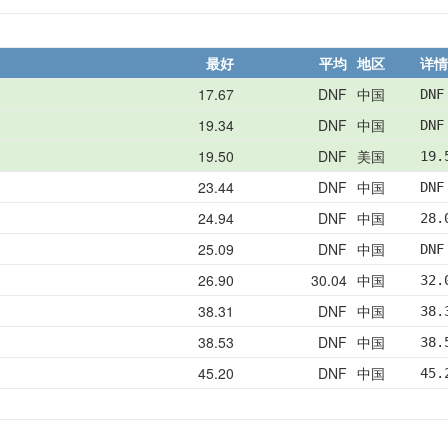
最好
平均
地区
详情
17.67
DNF
中国
DNF
19.34
DNF
中国
DNF
19.50
DNF
美国
19.
23.44
DNF
中国
DNF
24.94
DNF
中国
28.
25.09
DNF
中国
DNF
26.90
30.04
中国
32.
38.31
DNF
中国
38.
38.53
DNF
中国
38.
45.20
DNF
中国
45.