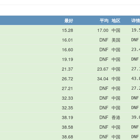
最好
平均
地区
详情
15.28
17.00
中国
19.
16.01
DNF
美国
DNF
16.60
DNF
中国
23.
19.19
DNF
中国
DNF
21.37
23.67
中国
27.
26.72
34.04
中国
43.
27.21
DNF
中国
27.
32.33
DNF
中国
DNF
32.35
DNF
中国
DNF
38.19
DNF
香港
39.
38.58
DNF
中国
DNF
38.68
DNF
中国
DNF