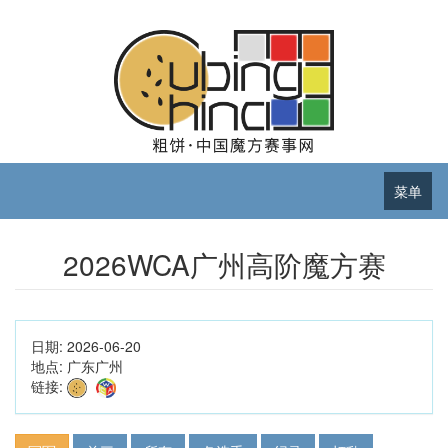
菜单
2026WCA广州高阶魔方赛
日期:
2026-06-20
地点:
广东广州
链接: