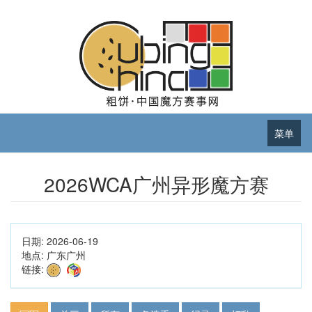
菜单
2026WCA广州异形魔方赛
日期:
2026-06-19
地点:
广东广州
链接: