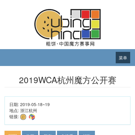
菜单
2019WCA杭州魔方公开赛
日期:
2019-05-18~19
地点:
浙江杭州
链接: