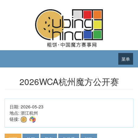
菜单
2026WCA杭州魔方公开赛
日期:
2026-05-23
地点:
浙江杭州
链接: