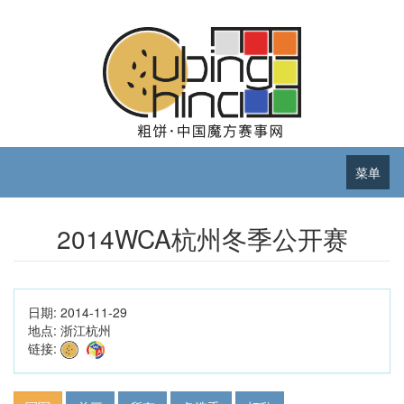
菜单
2014WCA杭州冬季公开赛
日期:
2014-11-29
地点:
浙江杭州
链接: