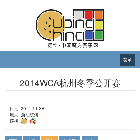
菜单
2014WCA杭州冬季公开赛
日期:
2014-11-29
地点:
浙江杭州
链接: