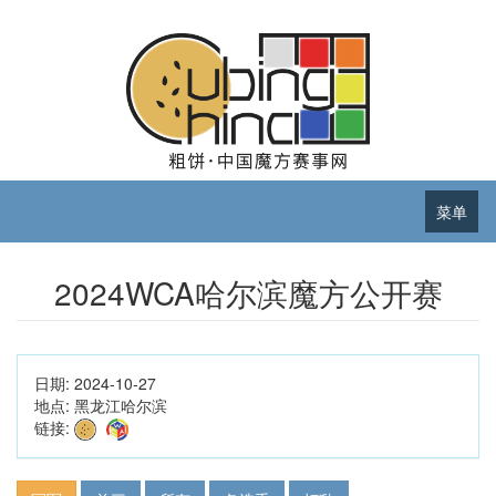
菜单
2024WCA哈尔滨魔方公开赛
日期:
2024-10-27
地点:
黑龙江哈尔滨
链接: