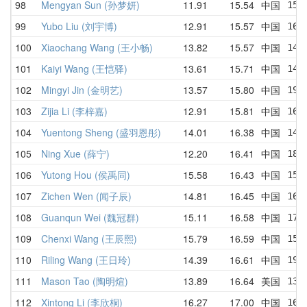
98
Mengyan Sun (孙梦妍)
11.91
15.54
中国
15.
99
Yubo Liu (刘宇博)
12.91
15.57
中国
16.
100
Xiaochang Wang (王小畅)
13.82
15.57
中国
14.
101
Kaiyi Wang (王恺驿)
13.61
15.71
中国
14.
102
Mingyi Jin (金明艺)
13.57
15.80
中国
19.
103
Zijia Li (李梓嘉)
12.91
15.81
中国
16.
104
Yuentong Sheng (盛羽恩彤)
14.01
16.38
中国
14.
105
Ning Xue (薛宁)
12.20
16.41
中国
18.
106
Yutong Hou (侯禹同)
15.58
16.43
中国
15.
107
Zichen Wen (闻子辰)
14.81
16.45
中国
16.
108
Guanqun Wei (魏冠群)
15.11
16.58
中国
17.
109
Chenxi Wang (王辰熙)
15.79
16.59
中国
15.
110
Riling Wang (王日玲)
14.39
16.61
中国
19.
111
Mason Tao (陶明煊)
13.89
16.64
美国
13.
112
Xintong Li (李欣桐)
16.27
17.00
中国
16.