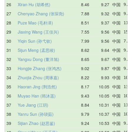
26
Xiran Hu (胡希然)
8.46
9.27
中国
9.2
27
Chenyao Zhang (张琛尧)
7.88
9.32
中国
9.8
28
Puze Mao (毛朴泽)
8.51
9.37
中国
11.
29
Jiaxing Wang (王佳兴)
7.55
9.56
中国
15.
30
Yiqin Sun (孙弋钦)
7.99
9.56
中国
7.9
31
Sijun Meng (孟思竣)
8.62
9.64
中国
9.5
32
Yangxu Dong (董洋旭)
8.65
9.67
中国
9.0
33
Hongjie Zhang (张鸿杰)
9.02
9.87
中国
9.0
34
Zhuojia Zhou (周琢嘉)
8.22
9.93
中国
10.
35
Haoran Jing (荆浩然)
8.17
10.05
中国
13.
36
Muyao Han (韩沐遥)
9.43
10.05
中国
10.
37
Yue Jiang (江玥)
8.84
10.31
中国
11.
38
Yanru Sun (孙琰茹)
9.79
10.37
中国
10.
39
Sijian Zhao (赵思鉴)
9.24
10.53
中国
9.2