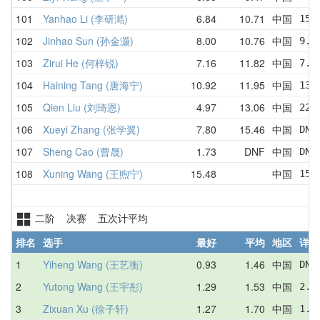
101
Yanhao Li (李研澔)
6.84
10.71
中国
15.
102
Jinhao Sun (孙金灏)
8.00
10.76
中国
9.5
103
Zirui He (何梓锐)
7.16
11.82
中国
7.1
104
Haining Tang (唐海宁)
10.92
11.95
中国
13.
105
Qien Liu (刘琦恩)
4.97
13.06
中国
22.
106
Xueyi Zhang (张学翼)
7.80
15.46
中国
DNF
107
Sheng Cao (曹晟)
1.73
DNF
中国
DNF
108
Xuning Wang (王煦宁)
15.48
中国
15.
二阶 决赛 五次计平均
排名
选手
最好
平均
地区
详情
1
Yiheng Wang (王艺衡)
0.93
1.46
中国
DNF
2
Yutong Wang (王宇彤)
1.29
1.53
中国
2.5
3
Zixuan Xu (徐子轩)
1.27
1.70
中国
1.5