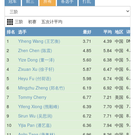
冠军
前三
所有
各选手
打乱
三阶 初赛 五次计平均
排名
选手
最好
平均
地区
详情
1
Yiheng Wang (王艺衡)
3.71
4.39
中国
DNF
2
Zhen Chen (陈震)
4.85
5.84
中国
4.8
3
Yize Dong (董一泽)
5.60
6.38
中国
5.6
4
Zixuan Xu (徐子轩)
5.87
6.47
中国
6.6
5
Heyu Fu (付荷语)
5.98
6.74
中国
6.3
6
Mingzhu Zheng (郑名竹)
6.19
6.92
中国
6.7
7
Tommy Cherry
6.77
7.21
美国
6.7
8
Yifeng Xiong (熊毅峰)
6.39
7.70
中国
7.0
9
Sirun Wu (吴思润)
6.72
7.71
中国
8.2
10
Yijia Pan (潘艺嘉)
6.36
7.94
中国
9.1
11
Aolin Tang (唐奥林)
6.96
8.26
中国
8.0