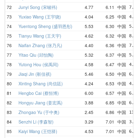
72
Junyi Song (宋晙祎)
4.77
6.11
中国
7.1
73
Yuxiao Wang (王宇骁)
4.04
6.25
中国
4.0
74
Yuentong Sheng (盛羽恩彤)
5.53
6.30
中国
5.5
75
Tianyu Wang (王天宇)
4.62
6.32
中国
8.6
76
Naifan Zhang (张乃凡)
4.40
6.36
中国
7.6
77
Yitao Qiu (邱怡陶)
5.32
6.37
中国
5.3
78
Yutong Hou (侯禹同)
4.58
6.47
中国
4.5
79
Jiaqi Jin (靳佳祺)
5.46
6.50
中国
6.6
80
Xinting Shang (尚信廷)
4.24
6.53
中国
4.2
81
Hengbo Cai (蔡恒博)
6.00
6.57
中国
6.0
82
Hongyu Jiang (姜宏禹)
3.88
6.85
中国
6.6
83
Zhongao Yu (于中奥)
2.45
6.86
中国
13.
84
Senzhi Li (李森智)
3.29
7.01
中国
3.2
85
Kaiyi Wang (王恺驿)
4.53
7.01
中国
6.7