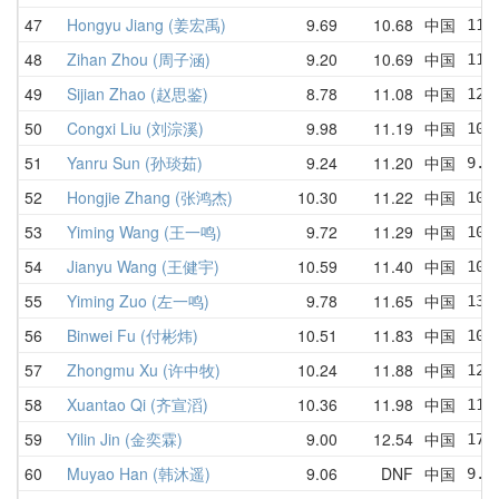
47
Hongyu Jiang (姜宏禹)
9.69
10.68
中国
11.
48
Zihan Zhou (周子涵)
9.20
10.69
中国
11.
49
Sijian Zhao (赵思鉴)
8.78
11.08
中国
12.
50
Congxi Liu (刘淙溪)
9.98
11.19
中国
10.
51
Yanru Sun (孙琰茹)
9.24
11.20
中国
9.2
52
Hongjie Zhang (张鸿杰)
10.30
11.22
中国
10.
53
Yiming Wang (王一鸣)
9.72
11.29
中国
10.
54
Jianyu Wang (王健宇)
10.59
11.40
中国
10.
55
Yiming Zuo (左一鸣)
9.78
11.65
中国
13.
56
Binwei Fu (付彬炜)
10.51
11.83
中国
10.
57
Zhongmu Xu (许中牧)
10.24
11.88
中国
12.
58
Xuantao Qi (齐宣滔)
10.36
11.98
中国
11.
59
Yilin Jin (金奕霖)
9.00
12.54
中国
17.
60
Muyao Han (韩沐遥)
9.06
DNF
中国
9.0