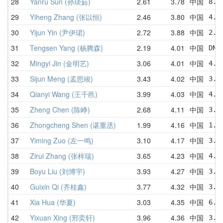
28
Yanru Sun (孙琰茹)
2.61
3.78
中国
8.2
29
Yiheng Zhang (张以恒)
2.46
3.80
中国
4.3
30
Yijun Yin (尹伊珺)
2.72
3.88
中国
2.7
31
Tengsen Yang (杨腾森)
2.19
4.01
中国
DNF
32
Mingyi Jin (金明艺)
3.06
4.01
中国
4.2
33
Sijun Meng (孟思竣)
3.43
4.02
中国
3.8
34
Qianyi Wang (王千邑)
3.99
4.03
中国
4.0
35
Zheng Chen (陈峥)
2.68
4.11
中国
3.2
36
Zhongcheng Shen (谌重丞)
1.99
4.16
中国
1.9
37
Yiming Zuo (左一鸣)
3.10
4.17
中国
3.1
38
Zirui Zhang (张梓瑞)
3.65
4.23
中国
4.9
39
Boyu Liu (刘博宇)
3.93
4.27
中国
3.9
40
Guixin Qi (齐桂鑫)
3.77
4.32
中国
3.7
41
Xia Hua (华夏)
3.03
4.35
中国
6.4
42
Yixuan Xing (邢奕轩)
3.96
4.36
中国
3.9