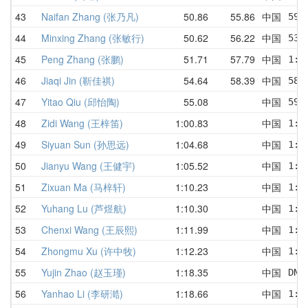
43
Naifan Zhang (张乃凡)
50.86
55.86
中国
59.
44
Minxing Zhang (张敏行)
50.62
56.22
中国
53.
45
Peng Zhang (张鹏)
51.71
57.79
中国
1:0
46
Jiaqi Jin (靳佳祺)
54.64
58.39
中国
58.
47
Yitao Qiu (邱怡陶)
55.08
中国
59.
48
Zidi Wang (王梓笛)
1:00.83
中国
1:0
49
Siyuan Sun (孙思远)
1:04.68
中国
1:0
50
Jianyu Wang (王健宇)
1:05.52
中国
1:1
51
Zixuan Ma (马梓轩)
1:10.23
中国
1:1
52
Yuhang Lu (芦煜航)
1:10.30
中国
1:1
53
Chenxi Wang (王辰熙)
1:11.99
中国
1:1
54
Zhongmu Xu (许中牧)
1:12.23
中国
1:1
55
Yujin Zhao (赵玉瑾)
1:18.35
中国
DNF
56
Yanhao Li (李研澔)
1:18.66
中国
1:2