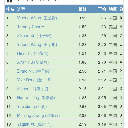
排名
选手
最好
平均
地区
详情
1
Yiheng Wang (王艺衡)
0.99
1.06
中国
0.9
2
Tommy Cherry
1.56
1.63
美国
4.1
3
Zixuan Xu (徐子轩)
1.38
1.99
中国
2.6
4
Yutong Wang (王宇彤)
1.28
2.20
中国
1.4
5
Heyu Fu (付荷语)
1.54
2.43
中国
1.5
6
Xiran Hu (胡希然)
1.86
2.70
中国
4.0
7
Zihao Niu (牛子皓)
2.58
2.71
中国
2.6
8
Yize Dong (董一泽)
1.98
2.92
中国
1.9
9
Zizhen Li (李子贞)
2.15
3.01
中国
3.3
10
Haoran Jing (荆浩然)
1.88
3.05
中国
4.9
11
Yue Jiang (江玥)
2.68
3.05
中国
3.3
12
Minxing Zhang (张敏行)
2.92
3.08
中国
3.4
13
Yaqian Xu (徐雅芊)
2.19
3.16
中国
2.1