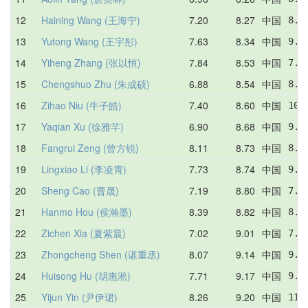
12
Haining Wang (王海宁)
7.20
8.27
中国
8.6
13
Yutong Wang (王宇彤)
7.63
8.34
中国
9.3
14
Yiheng Zhang (张以恒)
7.84
8.53
中国
7.8
15
Chengshuo Zhu (朱成硕)
6.88
8.54
中国
8.0
16
Zihao Niu (牛子皓)
7.40
8.60
中国
10.
17
Yaqian Xu (徐雅芊)
6.90
8.68
中国
9.3
18
Fangrui Zeng (曾方锐)
8.11
8.73
中国
8.5
19
Lingxiao Li (李凌霄)
7.73
8.74
中国
9.0
20
Sheng Cao (曹晟)
7.19
8.80
中国
7.1
21
Hanmo Hou (侯瀚墨)
8.39
8.82
中国
8.5
22
Zichen Xia (夏紫晨)
7.02
9.01
中国
7.0
23
Zhongcheng Shen (谌重丞)
8.07
9.14
中国
9.4
24
Huisong Hu (胡惠淞)
7.71
9.17
中国
9.0
25
Yijun Yin (尹伊珺)
8.26
9.20
中国
11.