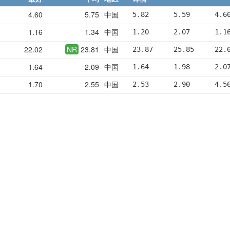
4.60
5.75
中国
5.82      5.59      4.6
1.16
1.34
中国
1.20      2.07      1.1
22.02
NR
23.81
中国
23.87     25.85     22.
1.64
2.09
中国
1.64      1.98      2.0
1.70
2.55
中国
2.53      2.90      4.5