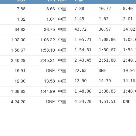
7.88
8.66
中国
7.88      10.72     8.40 
1.32
1.64
中国
1.45      1.82      2.01 
34.82
36.75
中国
43.72     36.97     34.82
1:02.00
1:06.22
中国
1:05.21   1:08.86   1:02.
1:50.67
1:53.10
中国
1:54.51   1:50.67   1:54.
2:40.29
2:45.21
中国
2:43.45   2:51.88   2:40.
19.91
DNF
中国
22.63     DNF       19.91
12.90
13.58
中国
12.90     14.79     14.16
1:38.83
1:44.99
中国
1:48.06   1:38.83   1:48.
4:24.20
DNF
中国
4:24.20   4:51.51   DNF