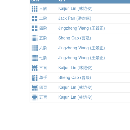
三阶
Kaijun Lin (林恺俊)
二阶
Jack Pan (潘杰康)
四阶
Jingzheng Wang (王景正)
五阶
Sheng Cao (曹晟)
六阶
Jingzheng Wang (王景正)
七阶
Jingzheng Wang (王景正)
三盲
Kaijun Lin (林恺俊)
单手
Sheng Cao (曹晟)
四盲
Kaijun Lin (林恺俊)
五盲
Kaijun Lin (林恺俊)