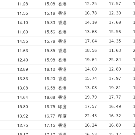
11.28
15.08
香港
12.25     17.57     
11.55
15.16
香港
16.78     12.30     
14.10
15.33
香港
14.10     17.60     
11.60
15.56
香港
13.68     15.56     
14.35
15.76
香港
17.04     14.35     
11.63
15.85
香港
18.56     11.63     
12.40
15.98
香港
19.64     25.84     
12.89
16.12
香港
14.60     12.89     
13.33
16.20
香港
15.74     17.97     
13.08
16.58
香港
13.08     19.81     
14.64
16.68
香港
19.79     17.77     
15.80
16.75
印度
17.57     16.49     
13.92
16.77
印度
22.43     16.32     
12.75
17.15
香港
16.24     16.89     
15.17
17.17
香港
16.53     15.17     