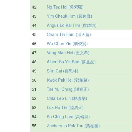
42
Ng Tsz Hei (吳紫熙)
43
Yim Cheuk Him (嚴倬謙)
44
Angus Lo Kai Him (盧啟謙)
45
Cham Tin Lam (湛天藍)
46
Wu Chun Yin (胡俊賢)
47
Vong Man Hei (王文希)
48
Albert So Yik Ban (蘇益品)
49
Silin Cai (蔡思林)
50
Kwok Pak Hei (郭柏希)
51
Tse Yui Ching (謝睿正)
52
Chia-Leo Lin (林珈樂)
53
Luk Ho Tin (陸浩天)
54
Ko Ching Lam (高靖嵐)
55
Zachary Ip Pak Tou (葉柏圖)