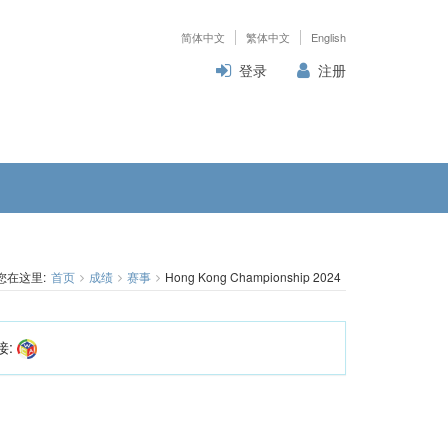
简体中文
繁体中文
English
登录
注册
您在这里:
首页
成绩
赛事
Hong Kong Championship 2024
接: