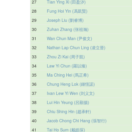
27
Tian Ying Xi (田盈汐)
28
Fung Hoi Yin (馮凱賢)
29
Joseph Liu (劉睿博)
30
Zuhan Zhang (张祖瀚)
31
Wan Chun Man (尹俊文)
32
Nathan Lap Chun Ling (凌立晉)
33
Zhou Zi Kai (周子凱)
34
Law Yi Chun (羅以臻)
35
Ma Ching Hei (馬正希)
36
Chung Heng Lok (鍾恆諾)
37
Ivan Lew Yi Wen (刘义文)
38
Lui Hin Yeung (呂顯揚)
39
Chiu Shing Hin (趙承軒)
40
Jacob Chong Chi Hang (張智行)
41
Tai Ho Sum (戴皓琛)