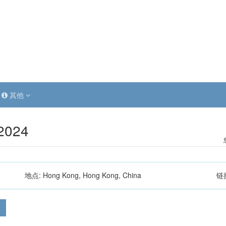
其他
2024
地点:
Hong Kong, Hong Kong, China
链