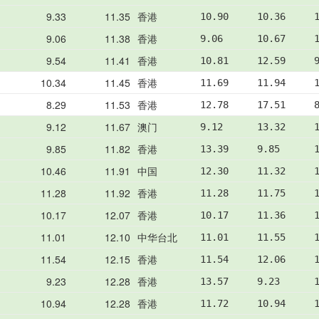
9.33
11.35
香港
10.90     10.36     
9.06
11.38
香港
9.06      10.67     
9.54
11.41
香港
10.81     12.59     
10.34
11.45
香港
11.69     11.94     
8.29
11.53
香港
12.78     17.51     
9.12
11.67
澳门
9.12      13.32     
9.85
11.82
香港
13.39     9.85      
10.46
11.91
中国
12.30     11.32     
11.28
11.92
香港
11.28     11.75     
10.17
12.07
香港
10.17     11.36     
11.01
12.10
中华台北
11.01     11.55     
11.54
12.15
香港
11.54     12.06     
9.23
12.28
香港
13.57     9.23      
10.94
12.28
香港
11.72     10.94     