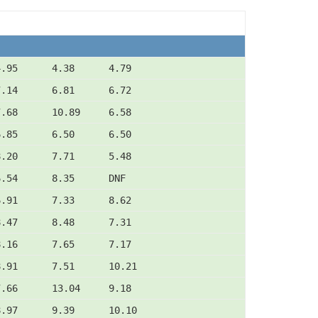
4.95      4.38      4.79
7.14      6.81      6.72
7.68      10.89     6.58
6.85      6.50      6.50
8.20      7.71      5.48
6.54      8.35      DNF
6.91      7.33      8.62
8.47      8.48      7.31
8.16      7.65      7.17
8.91      7.51      10.21
7.66      13.04     9.18
8.97      9.39      10.10