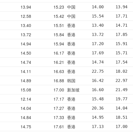
13.94
15.23
中国
14.00     13.94  
12.58
15.42
中国
15.54     17.71  
13.40
15.51
香港
13.40     14.71  
13.72
15.84
香港
13.72     17.85  
14.94
15.94
香港
17.20     15.91  
14.50
16.17
香港
17.69     15.71  
14.74
16.21
香港
14.74     17.54  
14.11
16.63
香港
22.75     18.02  
14.89
16.88
韩国
16.42     22.97  
15.08
17.00
新加坡
16.60     21.49  
12.14
17.17
香港
15.48     19.77  
14.04
17.27
香港
20.36     14.04  
14.84
17.33
香港
14.95     18.51  
14.75
17.61
香港
17.13     17.00  