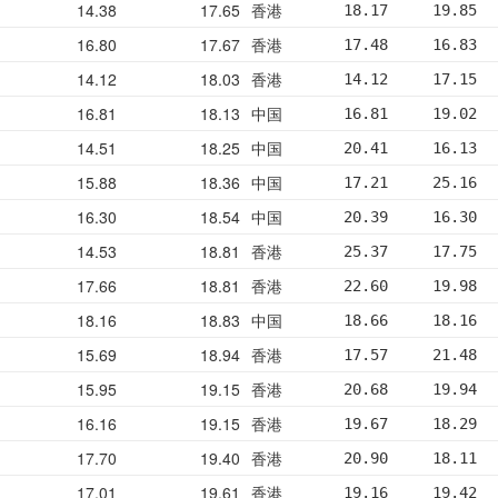
14.38
17.65
香港
18.17     19.85  
16.80
17.67
香港
17.48     16.83  
14.12
18.03
香港
14.12     17.15  
16.81
18.13
中国
16.81     19.02  
14.51
18.25
中国
20.41     16.13  
15.88
18.36
中国
17.21     25.16  
16.30
18.54
中国
20.39     16.30  
14.53
18.81
香港
25.37     17.75  
17.66
18.81
香港
22.60     19.98  
18.16
18.83
中国
18.66     18.16  
15.69
18.94
香港
17.57     21.48  
15.95
19.15
香港
20.68     19.94  
16.16
19.15
香港
19.67     18.29  
17.70
19.40
香港
20.90     18.11  
17.01
19.61
香港
19.16     19.42  