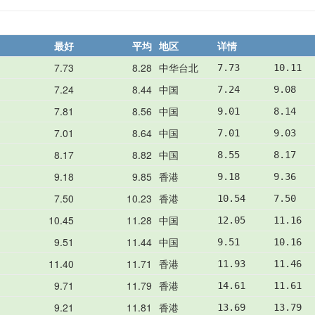
最好
平均
地区
详情
7.73
8.28
中华台北
7.73      10.11  
7.24
8.44
中国
7.24      9.08   
7.81
8.56
中国
9.01      8.14   
7.01
8.64
中国
7.01      9.03   
8.17
8.82
中国
8.55      8.17   
9.18
9.85
香港
9.18      9.36   
7.50
10.23
香港
10.54     7.50   
10.45
11.28
中国
12.05     11.16  
9.51
11.44
中国
9.51      10.16  
11.40
11.71
香港
11.93     11.46  
9.71
11.79
香港
14.61     11.61  
9.21
11.81
香港
13.69     13.79  