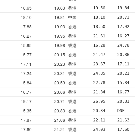
18.65
19.63
香港
19.56     19.84  
18.10
19.81
中国
18.10     20.73  
17.88
19.93
香港
18.50     17.92  
16.27
19.95
香港
21.61     16.27  
15.85
19.98
香港
16.28     24.78  
15.77
20.15
香港
21.47     20.86  
17.11
20.23
香港
23.67     17.11  
17.24
20.31
香港
24.85     20.21  
15.84
20.59
香港
22.78     15.84  
16.77
20.66
香港
21.34     16.77  
19.17
20.71
香港
26.95     20.81  
15.35
20.83
香港
20.34     DNF    
17.87
21.06
香港
22.11     21.63  
17.60
21.21
香港
24.03     17.60  