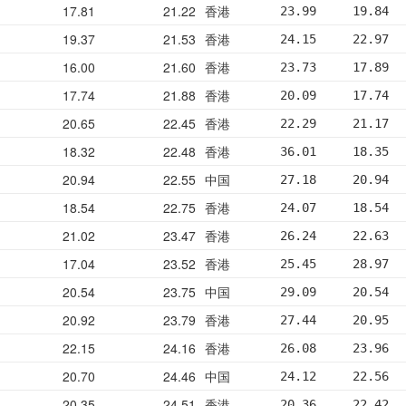
17.81
21.22
香港
23.99     19.84  
19.37
21.53
香港
24.15     22.97  
16.00
21.60
香港
23.73     17.89  
17.74
21.88
香港
20.09     17.74  
20.65
22.45
香港
22.29     21.17  
18.32
22.48
香港
36.01     18.35  
20.94
22.55
中国
27.18     20.94  
18.54
22.75
香港
24.07     18.54  
21.02
23.47
香港
26.24     22.63  
17.04
23.52
香港
25.45     28.97  
20.54
23.75
中国
29.09     20.54  
20.92
23.79
香港
27.44     20.95  
22.15
24.16
香港
26.08     23.96  
20.70
24.46
中国
24.12     22.56  
20.35
24.51
香港
20.36     22.42  