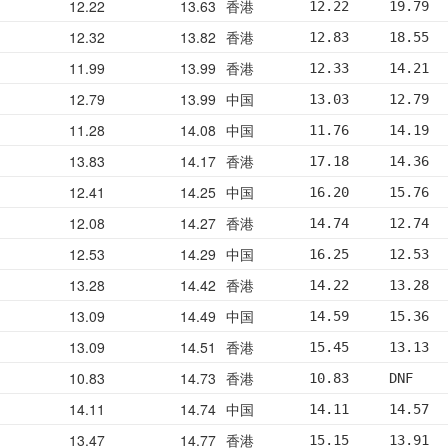
12.22
13.63
香港
12.22     19.79  
12.32
13.82
香港
12.83     18.55  
11.99
13.99
香港
12.33     14.21  
12.79
13.99
中国
13.03     12.79  
11.28
14.08
中国
11.76     14.19  
13.83
14.17
香港
17.18     14.36  
12.41
14.25
中国
16.20     15.76  
12.08
14.27
香港
14.74     12.74  
12.53
14.29
中国
16.25     12.53  
13.28
14.42
香港
14.22     13.28  
13.09
14.49
中国
14.59     15.36  
13.09
14.51
香港
15.45     13.13  
10.83
14.73
香港
10.83     DNF    
14.11
14.74
中国
14.11     14.57  
13.47
14.77
香港
15.15     13.91  