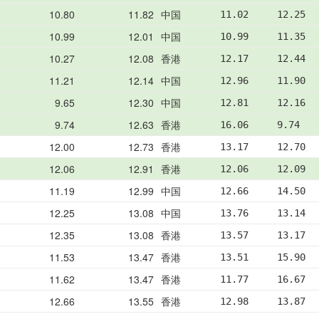
10.80
11.82
中国
11.02     12.25  
10.99
12.01
中国
10.99     11.35  
10.27
12.08
香港
12.17     12.44  
11.21
12.14
中国
12.96     11.90  
9.65
12.30
中国
12.81     12.16  
9.74
12.63
香港
16.06     9.74   
12.00
12.73
香港
13.17     12.70  
12.06
12.91
香港
12.06     12.09  
11.19
12.99
中国
12.66     14.50  
12.25
13.08
中国
13.76     13.14  
12.35
13.08
香港
13.57     13.17  
11.53
13.47
香港
13.51     15.90  
11.62
13.47
香港
11.77     16.67  
12.66
13.55
香港
12.98     13.87  