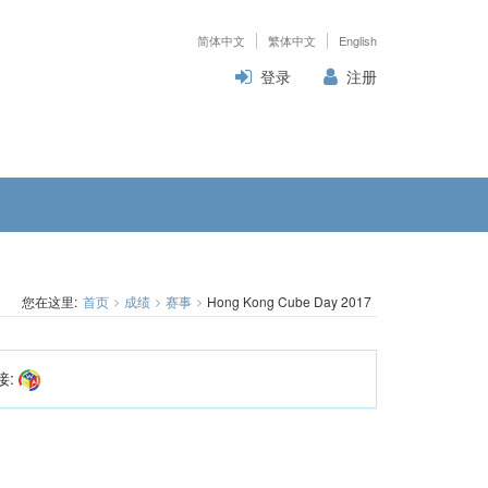
简体中文
繁体中文
English
登录
注册
您在这里:
首页
成绩
赛事
Hong Kong Cube Day 2017
接: