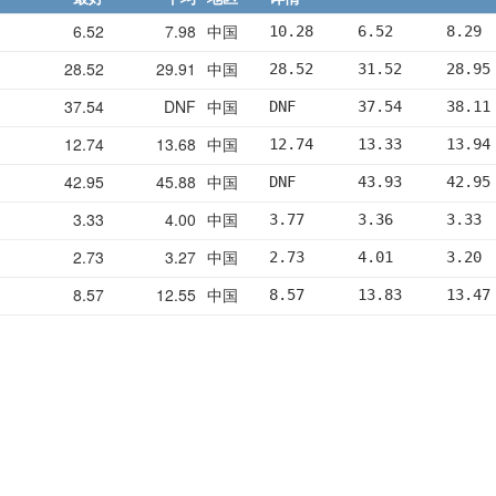
6.52
7.98
中国
10.28     6.52      8.29 
28.52
29.91
中国
28.52     31.52     28.95
37.54
DNF
中国
DNF       37.54     38.11
12.74
13.68
中国
12.74     13.33     13.94
42.95
45.88
中国
DNF       43.93     42.95
3.33
4.00
中国
3.77      3.36      3.33 
2.73
3.27
中国
2.73      4.01      3.20 
8.57
12.55
中国
8.57      13.83     13.47