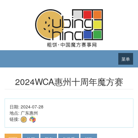
菜单
2024WCA惠州十周年魔方赛
日期:
2024-07-28
地点:
广东惠州
链接: