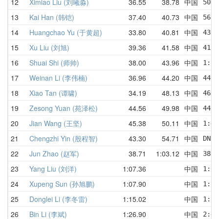
12
Ximiao Liu (刘曦淼)
36.55
38.78
中国
50.5
13
Kai Han (韩铠)
37.40
40.73
中国
56.5
14
Huangchao Yu (于黄超)
33.80
40.81
中国
43.7
15
Xu Liu (刘旭)
39.36
41.58
中国
41.6
16
Shuai Shi (师帅)
38.00
43.96
中国
1:12
17
Weinan Li (李伟楠)
36.96
44.20
中国
44.7
18
Xiao Tan (谭啸)
34.19
48.13
中国
46.1
19
Zesong Yuan (苑泽松)
44.56
49.98
中国
44.5
20
Jian Wang (王坚)
45.38
50.11
中国
1:41
21
Chengzhi Yin (殷程智)
43.30
54.71
中国
DNF 
22
Jun Zhao (赵军)
38.71
1:03.12
中国
38.7
23
Yang Liu (刘洋)
1:07.36
中国
1:07
24
Xupeng Sun (孙旭鹏)
1:07.90
中国
1:14
25
Donglei Li (李冬雷)
1:15.02
中国
1:55
26
Bin Li (李斌)
1:26.90
中国
2:44