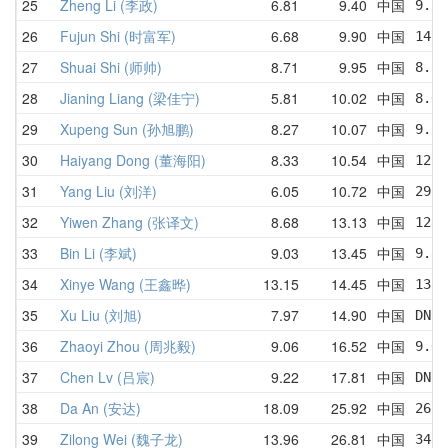
25
Zheng Li (李政)
6.81
9.40
中国
9.52
26
Fujun Shi (时富军)
6.68
9.90
中国
14.7
27
Shuai Shi (师帅)
8.71
9.95
中国
8.71
28
Jianing Liang (梁佳宁)
5.81
10.02
中国
8.69
29
Xupeng Sun (孙旭鹏)
8.27
10.07
中国
9.55
30
Haiyang Dong (董海阳)
8.33
10.54
中国
12.0
31
Yang Liu (刘洋)
6.05
10.72
中国
29.8
32
Yiwen Zhang (张译文)
8.68
13.13
中国
12.4
33
Bin Li (李斌)
9.03
13.45
中国
9.80
34
Xinye Wang (王鑫晔)
13.15
14.45
中国
13.6
35
Xu Liu (刘旭)
7.97
14.90
中国
DNF 
36
Zhaoyi Zhou (周兆毅)
9.06
16.52
中国
9.06
37
Chen Lv (吕宸)
9.22
17.81
中国
DNF 
38
Da An (安达)
18.09
25.92
中国
26.9
39
Zilong Wei (魏子龙)
13.96
26.81
中国
34.0