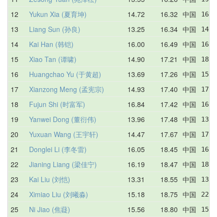
12
Yukun Xia (夏育坤)
14.72
16.32
中国
16.2
13
Liang Sun (孙良)
13.25
16.34
中国
14.5
14
Kai Han (韩铠)
16.00
16.49
中国
16.9
15
Xiao Tan (谭啸)
14.90
17.21
中国
18.0
16
Huangchao Yu (于黄超)
13.69
17.26
中国
15.9
17
Xianzong Meng (孟宪宗)
14.93
17.40
中国
17.0
18
Fujun Shi (时富军)
16.84
17.42
中国
16.8
19
Yanwei Dong (董衍伟)
13.96
17.48
中国
13.9
20
Yuxuan Wang (王宇轩)
14.47
17.67
中国
17.3
21
Donglei Li (李冬雷)
16.05
18.45
中国
16.0
22
Jianing Liang (梁佳宁)
16.19
18.47
中国
18.2
23
Kai Liu (刘恺)
13.31
18.55
中国
13.3
24
Ximiao Liu (刘曦淼)
15.18
18.75
中国
22.7
25
Ni Jiao (焦薿)
15.56
18.80
中国
15.5