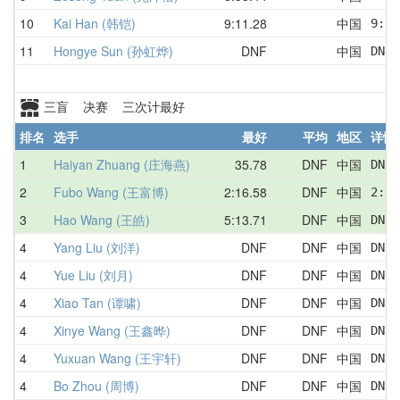
10
Kai Han (韩铠)
9:11.28
中国
9:11
11
Hongye Sun (孙虹烨)
DNF
中国
DNF
三盲 决赛 三次计最好
排名
选手
最好
平均
地区
详情
1
Haiyan Zhuang (庄海燕)
35.78
DNF
中国
DNF 
2
Fubo Wang (王富博)
2:16.58
DNF
中国
2:16
3
Hao Wang (王皓)
5:13.71
DNF
中国
DNF 
4
Yang Liu (刘洋)
DNF
DNF
中国
DNF 
4
Yue Liu (刘月)
DNF
DNF
中国
DNF 
4
Xiao Tan (谭啸)
DNF
DNF
中国
DNF 
4
Xinye Wang (王鑫晔)
DNF
DNF
中国
DNF 
4
Yuxuan Wang (王宇轩)
DNF
DNF
中国
DNF 
4
Bo Zhou (周博)
DNF
DNF
中国
DNF 