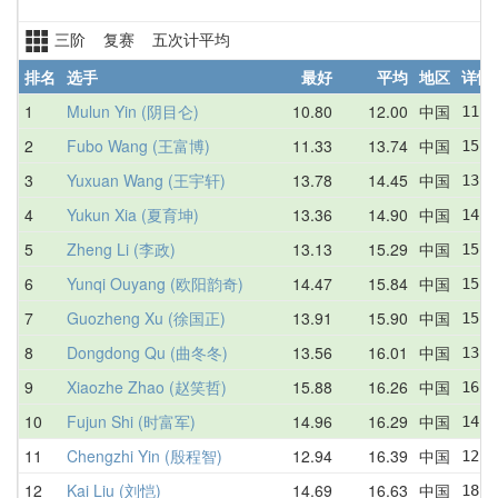
三阶 复赛 五次计平均
排名
选手
最好
平均
地区
详情
1
Mulun Yin (阴目仑)
10.80
12.00
中国
11.5
2
Fubo Wang (王富博)
11.33
13.74
中国
15.5
3
Yuxuan Wang (王宇轩)
13.78
14.45
中国
13.7
4
Yukun Xia (夏育坤)
13.36
14.90
中国
14.2
5
Zheng Li (李政)
13.13
15.29
中国
15.7
6
Yunqi Ouyang (欧阳韵奇)
14.47
15.84
中国
15.6
7
Guozheng Xu (徐国正)
13.91
15.90
中国
15.9
8
Dongdong Qu (曲冬冬)
13.56
16.01
中国
13.5
9
Xiaozhe Zhao (赵笑哲)
15.88
16.26
中国
16.8
10
Fujun Shi (时富军)
14.96
16.29
中国
14.9
11
Chengzhi Yin (殷程智)
12.94
16.39
中国
12.9
12
Kai Liu (刘恺)
14.69
16.63
中国
18.0