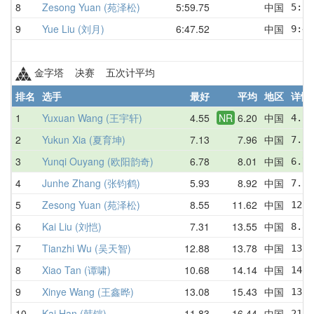
8
Zesong Yuan (苑泽松)
5:59.75
中国
5:59
9
Yue Liu (刘月)
6:47.52
中国
9:45
金字塔 决赛 五次计平均
排名
选手
最好
平均
地区
详情
1
Yuxuan Wang (王宇轩)
4.55
NR
6.20
中国
4.55
2
Yukun Xia (夏育坤)
7.13
7.96
中国
7.25
3
Yunqi Ouyang (欧阳韵奇)
6.78
8.01
中国
6.78
4
Junhe Zhang (张钧鹤)
5.93
8.92
中国
7.56
5
Zesong Yuan (苑泽松)
8.55
11.62
中国
12.4
6
Kai Liu (刘恺)
7.31
13.55
中国
8.86
7
Tianzhi Wu (吴天智)
12.88
13.78
中国
13.3
8
Xiao Tan (谭啸)
10.68
14.14
中国
14.5
9
Xinye Wang (王鑫晔)
13.08
15.43
中国
13.8
10
Kai Han (韩铠)
11.83
16.44
中国
21.8