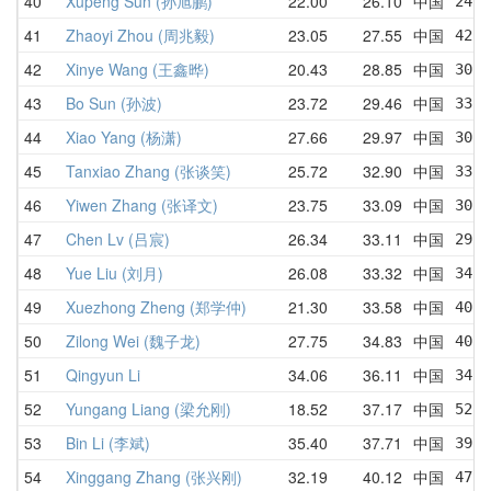
40
Xupeng Sun (孙旭鹏)
22.00
26.10
中国
24.9
41
Zhaoyi Zhou (周兆毅)
23.05
27.55
中国
42.3
42
Xinye Wang (王鑫晔)
20.43
28.85
中国
30.0
43
Bo Sun (孙波)
23.72
29.46
中国
33.0
44
Xiao Yang (杨潇)
27.66
29.97
中国
30.3
45
Tanxiao Zhang (张谈笑)
25.72
32.90
中国
33.1
46
Yiwen Zhang (张译文)
23.75
33.09
中国
30.3
47
Chen Lv (吕宸)
26.34
33.11
中国
29.9
48
Yue Liu (刘月)
26.08
33.32
中国
34.5
49
Xuezhong Zheng (郑学仲)
21.30
33.58
中国
40.1
50
Zilong Wei (魏子龙)
27.75
34.83
中国
40.3
51
Qingyun Li
34.06
36.11
中国
34.0
52
Yungang Liang (梁允刚)
18.52
37.17
中国
52.8
53
Bin Li (李斌)
35.40
37.71
中国
39.1
54
Xinggang Zhang (张兴刚)
32.19
40.12
中国
47.6