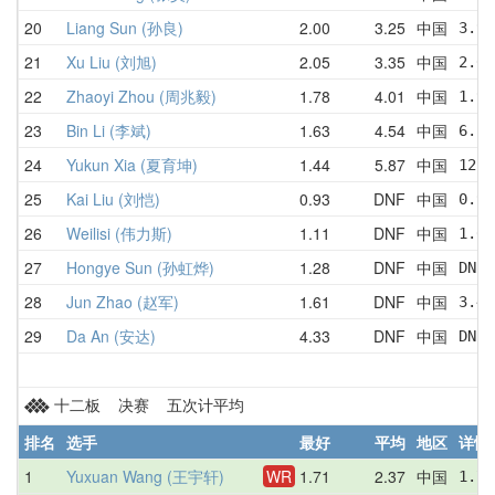
20
Liang Sun (孙良)
2.00
3.25
中国
3.96
21
Xu Liu (刘旭)
2.05
3.35
中国
2.05
22
Zhaoyi Zhou (周兆毅)
1.78
4.01
中国
1.91
23
Bin Li (李斌)
1.63
4.54
中国
6.21
24
Yukun Xia (夏育坤)
1.44
5.87
中国
12.7
25
Kai Liu (刘恺)
0.93
DNF
中国
0.93
26
Weilisi (伟力斯)
1.11
DNF
中国
1.65
27
Hongye Sun (孙虹烨)
1.28
DNF
中国
DNF 
28
Jun Zhao (赵军)
1.61
DNF
中国
3.46
29
Da An (安达)
4.33
DNF
中国
DNF 
十二板 决赛 五次计平均
排名
选手
最好
平均
地区
详情
1
Yuxuan Wang (王宇轩)
WR
1.71
2.37
中国
1.71