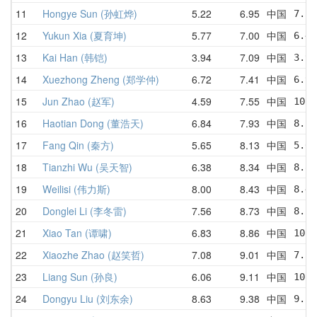
11
Hongye Sun (孙虹烨)
5.22
6.95
中国
7.56
12
Yukun Xia (夏育坤)
5.77
7.00
中国
6.41
13
Kai Han (韩铠)
3.94
7.09
中国
3.94
14
Xuezhong Zheng (郑学仲)
6.72
7.41
中国
6.96
15
Jun Zhao (赵军)
4.59
7.55
中国
10.6
16
Haotian Dong (董浩天)
6.84
7.93
中国
8.15
17
Fang Qin (秦方)
5.65
8.13
中国
5.65
18
Tianzhi Wu (吴天智)
6.38
8.34
中国
8.88
19
Weilisi (伟力斯)
8.00
8.43
中国
8.46
20
Donglei Li (李冬雷)
7.56
8.73
中国
8.11
21
Xiao Tan (谭啸)
6.83
8.86
中国
10.0
22
Xiaozhe Zhao (赵笑哲)
7.08
9.01
中国
7.50
23
Liang Sun (孙良)
6.06
9.11
中国
10.6
24
Dongyu Liu (刘东余)
8.63
9.38
中国
9.13