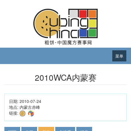
菜单
2010WCA内蒙赛
日期:
2010-07-24
地点:
内蒙古赤峰
链接: