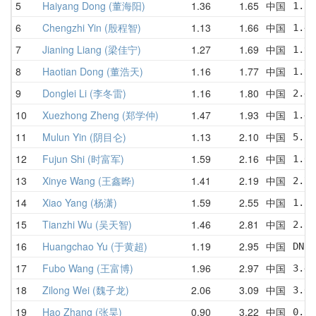
5
Haiyang Dong (董海阳)
1.36
1.65
中国
1.53
6
Chengzhi Yin (殷程智)
1.13
1.66
中国
1.41
7
Jianing Liang (梁佳宁)
1.27
1.69
中国
1.93
8
Haotian Dong (董浩天)
1.16
1.77
中国
1.94
9
Donglei Li (李冬雷)
1.16
1.80
中国
2.40
10
Xuezhong Zheng (郑学仲)
1.47
1.93
中国
1.47
11
Mulun Yin (阴目仑)
1.13
2.10
中国
5.50
12
Fujun Shi (时富军)
1.59
2.16
中国
1.61
13
Xinye Wang (王鑫晔)
1.41
2.19
中国
2.71
14
Xiao Yang (杨潇)
1.59
2.55
中国
1.59
15
Tianzhi Wu (吴天智)
1.46
2.81
中国
2.86
16
Huangchao Yu (于黄超)
1.19
2.95
中国
DNF 
17
Fubo Wang (王富博)
1.96
2.97
中国
3.40
18
Zilong Wei (魏子龙)
2.06
3.09
中国
3.00
19
Hao Zhang (张昊)
0.90
3.22
中国
0.94